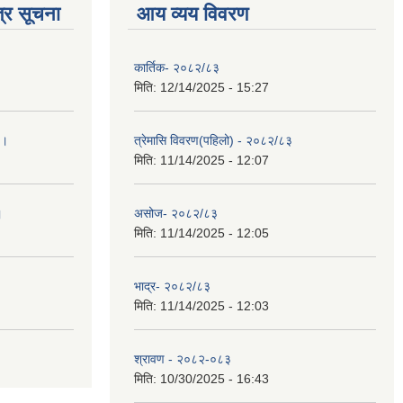
्र सूचना
आय व्यय विवरण
कार्तिक- २०८२/८३
मिति:
12/14/2025 - 15:27
 ।
त्रेमासि विवरण(पहिलो) - २०८२/८३
मिति:
11/14/2025 - 12:07
।
असोज- २०८२/८३
मिति:
11/14/2025 - 12:05
भाद्र- २०८२/८३
मिति:
11/14/2025 - 12:03
श्रावण - २०८२-०८३
मिति:
10/30/2025 - 16:43