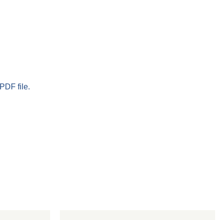
PDF file.