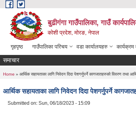
Skip to main content
बुढीगंगा गाउँपालिका, गाउँ कार्यपा
कोशी प्रदेश, मोरङ, नेपाल
गृहपृष्ठ
गाउँपालिका परिचय
वडा कार्यालयहरु
कार्यक्रम
समाचार
You are here
Home
» आर्थिक सहायताका लागि निवेदन दिदा पेशगर्नुपर्ने कागजातहरुको विवरण तथा आर
आर्थिक सहायताका लागि निवेदन दिदा पेशगर्नुपर्ने कागज
Submitted on:
Sun, 06/18/2023 - 15:09