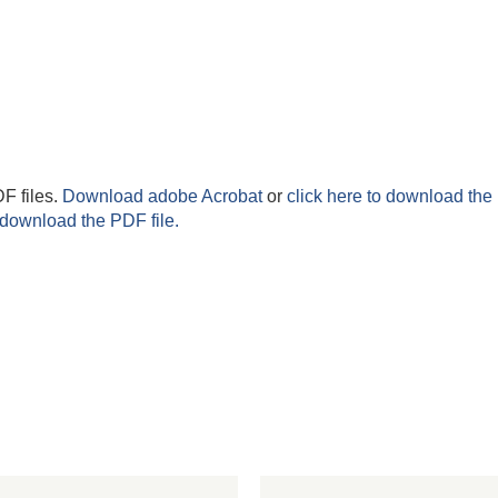
F files.
Download adobe Acrobat
or
click here to download the 
 download the PDF file.