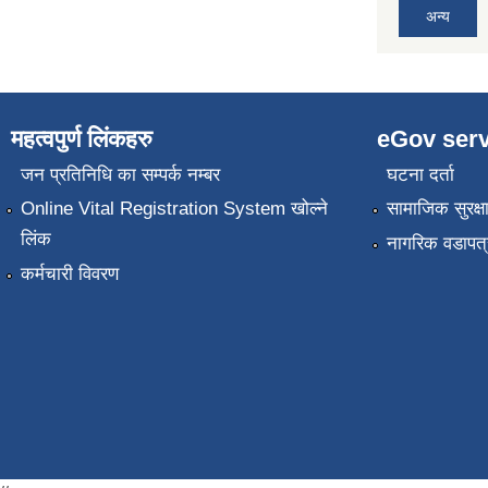
अन्य
महत्वपुर्ण लिंकहरु
eGov serv
जन प्रतिनिधि का सम्पर्क नम्बर
घटना दर्ता
Online Vital Registration System खोल्ने
सामाजिक सुरक्ष
लिंक
नागरिक वडापत्
कर्मचारी विवरण