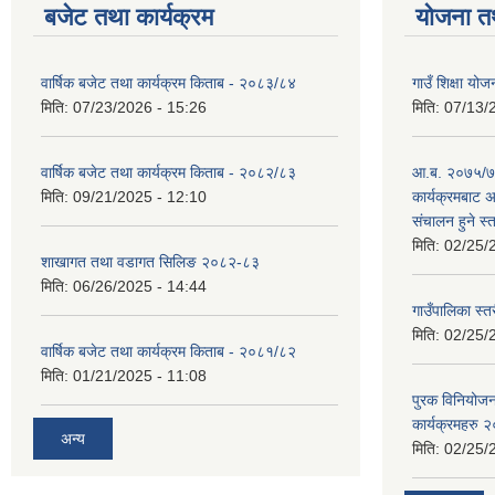
बजेट तथा कार्यक्रम
योजना त
वार्षिक बजेट तथा कार्यक्रम किताब - २०८३/८४
गाउँ शिक्षा 
मिति:
07/23/2026 - 15:26
मिति:
07/13/
वार्षिक बजेट तथा कार्यक्रम किताब - २०८२/८३
आ.ब. २०७५/७६
मिति:
09/21/2025 - 12:10
कार्यक्रमबाट
स‌ंचालन हुने स
मिति:
02/25/
शाखागत तथा वडागत सिलिङ २०८२-८३
मिति:
06/26/2025 - 14:44
गाउँपालिका स्त
मिति:
02/25/
वार्षिक बजेट तथा कार्यक्रम किताब - २०८१/८२
मिति:
01/21/2025 - 11:08
पुरक विनियोज
कार्यक्रमहरु
अन्य
मिति:
02/25/