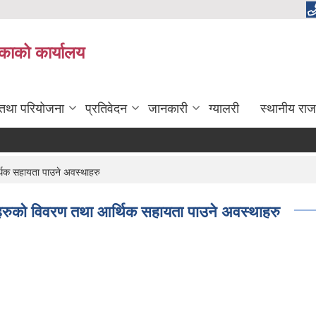
लिकाको कार्यालय
 तथा परियोजना
प्रतिवेदन
जानकारी
ग्यालरी
स्थानीय राज
्थिक सहायता पाउने अवस्थाहरु
ातहरुको विवरण तथा आर्थिक सहायता पाउने अवस्थाहरु