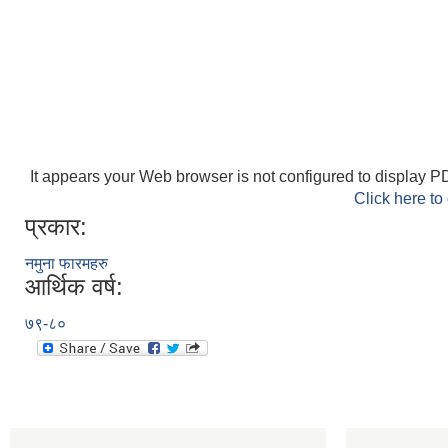
It appears your Web browser is not configured to display PD
Click here to
प्रकार:
नमुना फारमहरु
आर्थिक वर्ष:
७९-८०