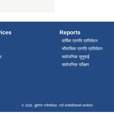
ices
Reports
वार्षिक प्रगति प्रतिवेदन
ा
चौमासिक प्रगति प्रतिवेदन
र
सार्वजनिक सुनुवाई
सार्वजनिक परीक्षण
© 2026 बुढीगंगा गाउँपालिका, गाउँ कार्यपालिकाको कार्यालय