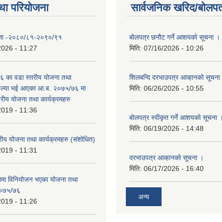
था परियोजना
सार्वजनिक खरिद/बोलपत
योजना -२०८०/८१-२०९०/९१
बोलपत्र छनौट गर्ने आशयको सूचना ।
2026 - 11:27
मिति:
07/16/2026 - 10:26
 का वडा स्तरीय योजना तथा
शिलबन्दि दरभाउपत्र आव्हानको सूचना
 अल्या भई आएका आ.ब. २०७५/७६ मा
मिति:
06/26/2026 - 10:55
्तरीय योजना तथा कार्यक्रमहरु
2019 - 11:36
बोलपत्र स्वीकृत गर्ने आशयको सूचना 
मिति:
06/19/2026 - 14:48
रीय योजना तथा कार्यक्रमहरु (स‌ंशोधित)
2019 - 11:31
दरभाउपत्र आव्हानको सूचना ।
मिति:
06/17/2026 - 16:40
नमा विनियोजन भएका योजना तथा
 २०७५/७६
अन्य
2019 - 11:26