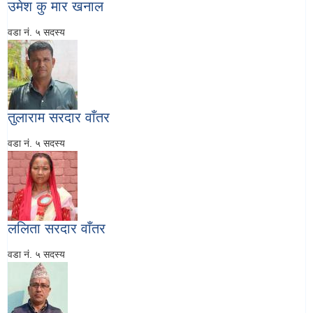
उमेश कु मार खनाल
वडा नं. ५ सदस्य
तुलाराम सरदार वाँतर
वडा नं. ५ सदस्य
ललिता सरदार वाँतर
वडा नं. ५ सदस्य