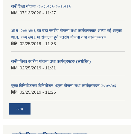
गाउँ शिक्षा योजना -२०८०/८१-२०९०/९१
मिति:
07/13/2026 - 11:27
आ.ब. २०७५/७६ का वडा स्तरीय योजना तथा कार्यक्रमबाट अल्या भई आएका
आ.ब. २०७५/७६ मा स‌ंचालन हुने स्तरीय योजना तथा कार्यक्रमहरु
मिति:
02/25/2019 - 11:36
गाउँपालिका स्तरीय योजना तथा कार्यक्रमहरु (स‌ंशोधित)
मिति:
02/25/2019 - 11:31
पुरक विनियोजनमा विनियोजन भएका योजना तथा कार्यक्रमहरु २०७५/७६
मिति:
02/25/2019 - 11:26
अन्य