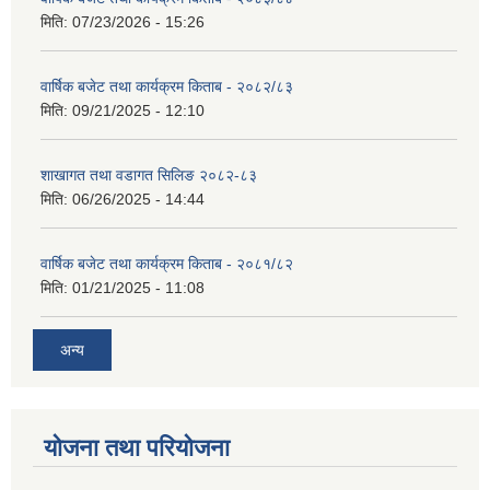
मिति:
07/23/2026 - 15:26
वार्षिक बजेट तथा कार्यक्रम किताब - २०८२/८३
मिति:
09/21/2025 - 12:10
शाखागत तथा वडागत सिलिङ २०८२-८३
मिति:
06/26/2025 - 14:44
वार्षिक बजेट तथा कार्यक्रम किताब - २०८१/८२
मिति:
01/21/2025 - 11:08
अन्य
योजना तथा परियोजना