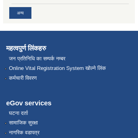
अन्य
महत्वपुर्ण लिंकहरु
जन प्रतिनिधि का सम्पर्क नम्बर
Online Vital Registration System खोल्ने लिंक
कर्मचारी विवरण
eGov services
घटना दर्ता
सामाजिक सुरक्षा
नागरिक वडापत्र