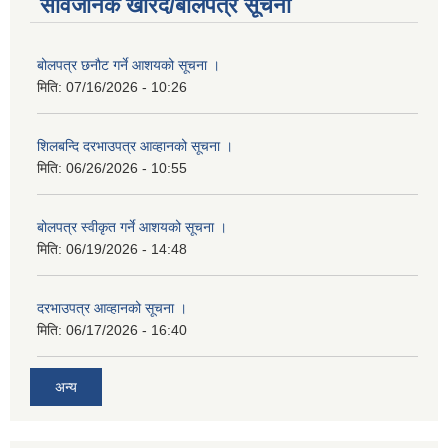
सार्वजनिक खरिद/बोलपत्र सूचना
बोलपत्र छनौट गर्ने आशयको सूचना ।
मिति:
07/16/2026 - 10:26
शिलबन्दि दरभाउपत्र आव्हानको सूचना ।
मिति:
06/26/2026 - 10:55
बोलपत्र स्वीकृत गर्ने आशयको सूचना ।
मिति:
06/19/2026 - 14:48
दरभाउपत्र आव्हानको सूचना ।
मिति:
06/17/2026 - 16:40
अन्य