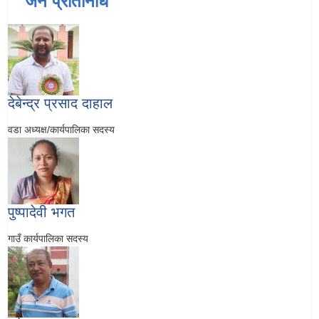
जन प्रतिनिधि
देबेन्द्र प्रसाद दाहाल
वडा अध्यक्ष/कार्यपालिका सदस्य
पुष्पादेवी भगत
गाउँ कार्यपालिका सदस्य