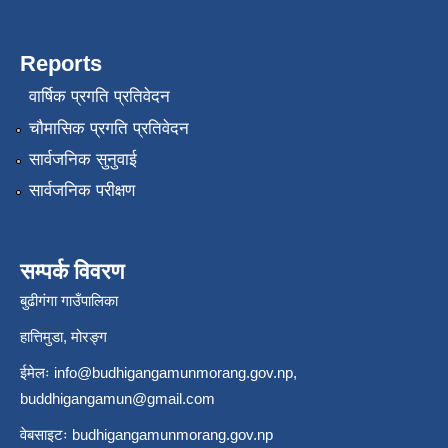
Reports
वार्षिक प्रगति प्रतिवेदन
चौमासिक प्रगति प्रतिवेदन
सार्वजनिक सुनुवाई
सार्वजनिक परीक्षण
सम्पर्क विवरण
बुढीगंगा गाउँपालिका
हात्तिमुडा, मोरङ्ग
ईमेलः
info@budhigangamunmorang.gov.np
,
buddhigangamun@gmail.com
वेबसाइटः budhigangamunmorang.gov.np