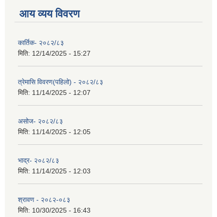
आय व्यय विवरण
कार्तिक- २०८२/८३
मिति:
12/14/2025 - 15:27
त्रेमासि विवरण(पहिलो) - २०८२/८३
मिति:
11/14/2025 - 12:07
असोज- २०८२/८३
मिति:
11/14/2025 - 12:05
भाद्र- २०८२/८३
मिति:
11/14/2025 - 12:03
श्रावण - २०८२-०८३
मिति:
10/30/2025 - 16:43