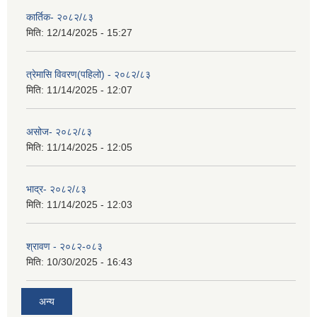
कार्तिक- २०८२/८३
मिति:
12/14/2025 - 15:27
त्रेमासि विवरण(पहिलो) - २०८२/८३
मिति:
11/14/2025 - 12:07
असोज- २०८२/८३
मिति:
11/14/2025 - 12:05
भाद्र- २०८२/८३
मिति:
11/14/2025 - 12:03
श्रावण - २०८२-०८३
मिति:
10/30/2025 - 16:43
अन्य