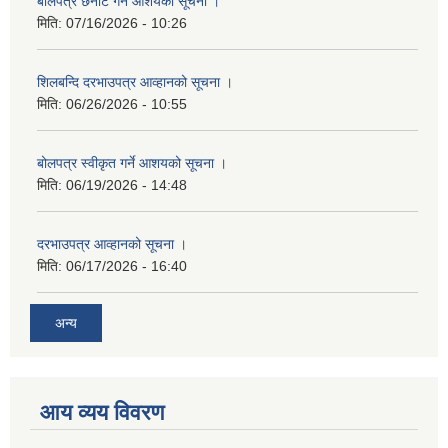
बोलपत्र छनौट गर्ने आशयको सूचना ।
मिति:
07/16/2026 - 10:26
शिलबन्दि दरभाउपत्र आव्हानको सूचना ।
मिति:
06/26/2026 - 10:55
बोलपत्र स्वीकृत गर्ने आशयको सूचना ।
मिति:
06/19/2026 - 14:48
दरभाउपत्र आव्हानको सूचना ।
मिति:
06/17/2026 - 16:40
अन्य
आय व्यय विवरण