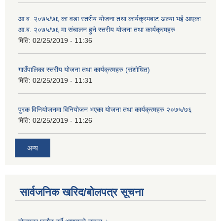
आ.ब. २०७५/७६ का वडा स्तरीय योजना तथा कार्यक्रमबाट अल्या भई आएका
आ.ब. २०७५/७६ मा स‌ंचालन हुने स्तरीय योजना तथा कार्यक्रमहरु
मिति:
02/25/2019 - 11:36
गाउँपालिका स्तरीय योजना तथा कार्यक्रमहरु (स‌ंशोधित)
मिति:
02/25/2019 - 11:31
पुरक विनियोजनमा विनियोजन भएका योजना तथा कार्यक्रमहरु २०७५/७६
मिति:
02/25/2019 - 11:26
अन्य
सार्वजनिक खरिद/बोलपत्र सूचना