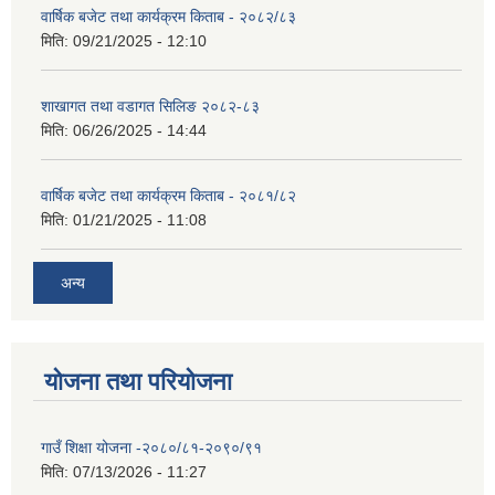
वार्षिक बजेट तथा कार्यक्रम किताब - २०८२/८३
मिति:
09/21/2025 - 12:10
शाखागत तथा वडागत सिलिङ २०८२-८३
मिति:
06/26/2025 - 14:44
वार्षिक बजेट तथा कार्यक्रम किताब - २०८१/८२
मिति:
01/21/2025 - 11:08
अन्य
योजना तथा परियोजना
गाउँ शिक्षा योजना -२०८०/८१-२०९०/९१
मिति:
07/13/2026 - 11:27