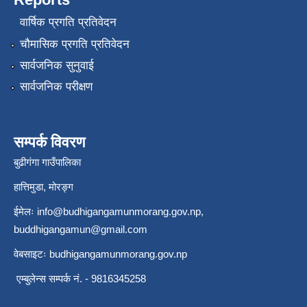
वार्षिक प्रगति प्रतिवेदन
चौमासिक प्रगति प्रतिवेदन
सार्वजनिक सुनुवाई
सार्वजनिक परीक्षण
सम्पर्क विवरण
बुढीगंगा गाउँपालिका
हात्तिमुडा, मोरङ्ग
ईमेलः
info@budhigangamunmorang.gov.np
,
buddhigangamun@gmail.com
वेबसाइटः budhigangamunmorang.gov.np
एम्बुलेन्स सम्पर्क नं. - 9816345258