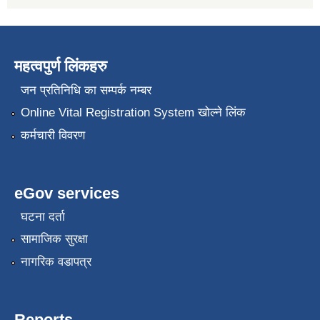
महत्वपुर्ण लिंकहरु
जन प्रतिनिधि का सम्पर्क नम्बर
Online Vital Registration System खोल्ने लिंक
कर्मचारी विवरण
eGov services
घटना दर्ता
सामाजिक सुरक्षा
नागरिक वडापत्र
Reports