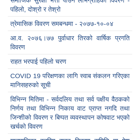
समाजिक सुरक्षा भत्ता पाउने लाभग्राहिको विवरण -
पहिलो, दोश्रो र तेश्रो
त्रेमासिक विवरण समबन्धमा - २०७७-१०-०४
आ.व. २०७६।७७ पुर्वाधार तिरको वार्षिक प्रगति
विवरण
राहत भरपाई पहिलो चरण
COVID 19 परिक्षणका लागि स्वाब संकलन गरिएका
मानिसहरुको सूची
विभिन्न मितिमा - सर्वदलिय तथा सर्व पक्षीय वैठकको
निर्णय तथा विभिन्न निकाय वाट प्राप्त नगदि तथा
जिन्शीको विवरण र बिप्पत व्यवस्थापन कोषवाट भएको
खर्चको विवरण