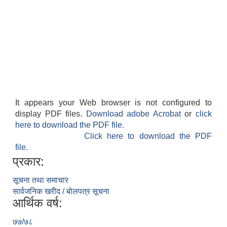
It appears your Web browser is not configured to
display PDF files.
Download adobe Acrobat
or
click
here to download the PDF file.
Click here to download the PDF
file.
प्रकार:
सूचना तथा समाचार
सार्वजनिक खरीद / बोलपत्र सूचना
आर्थिक वर्ष:
७७/७८