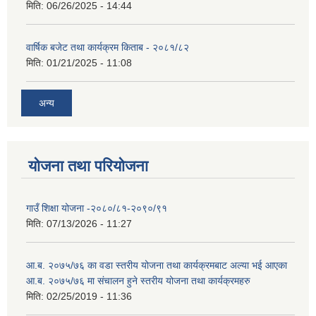
मिति:
06/26/2025 - 14:44
वार्षिक बजेट तथा कार्यक्रम किताब - २०८१/८२
मिति:
01/21/2025 - 11:08
अन्य
योजना तथा परियोजना
गाउँ शिक्षा योजना -२०८०/८१-२०९०/९१
मिति:
07/13/2026 - 11:27
आ.ब. २०७५/७६ का वडा स्तरीय योजना तथा कार्यक्रमबाट अल्या भई आएका
आ.ब. २०७५/७६ मा स‌ंचालन हुने स्तरीय योजना तथा कार्यक्रमहरु
मिति:
02/25/2019 - 11:36