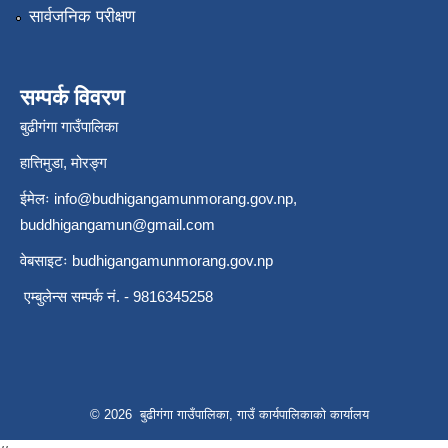
सार्वजनिक परीक्षण
सम्पर्क विवरण
बुढीगंगा गाउँपालिका
हात्तिमुडा, मोरङ्ग
ईमेलः
info@budhigangamunmorang.gov.np
,
buddhigangamun@gmail.com
वेबसाइटः budhigangamunmorang.gov.np
एम्बुलेन्स सम्पर्क नं. - 9816345258
© 2026 बुढीगंगा गाउँपालिका, गाउँ कार्यपालिकाको कार्यालय