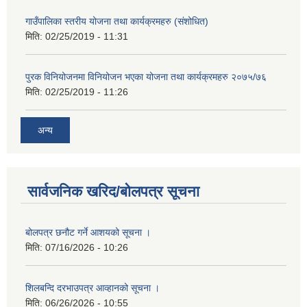
गाउँपालिका स्तरीय योजना तथा कार्यक्रमहरु (स‌ंशोधित)
मिति:
02/25/2019 - 11:31
पुरक विनियोजनमा विनियोजन भएका योजना तथा कार्यक्रमहरु २०७५/७६
मिति:
02/25/2019 - 11:26
अन्य
सार्वजनिक खरिद/बोलपत्र सूचना
बोलपत्र छनौट गर्ने आशयको सूचना ।
मिति:
07/16/2026 - 10:26
शिलबन्दि दरभाउपत्र आव्हानको सूचना ।
मिति:
06/26/2026 - 10:55