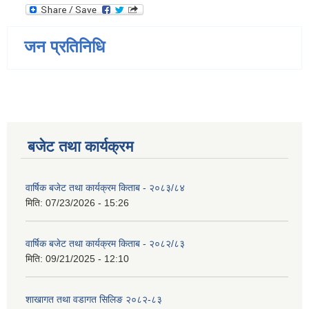
जन प्रतिनिधि
बजेट तथा कार्यक्रम
वार्षिक बजेट तथा कार्यक्रम किताब - २०८३/८४
मिति:
07/23/2026 - 15:26
वार्षिक बजेट तथा कार्यक्रम किताब - २०८२/८३
मिति:
09/21/2025 - 12:10
शाखागत तथा वडागत सिलिङ २०८२-८३