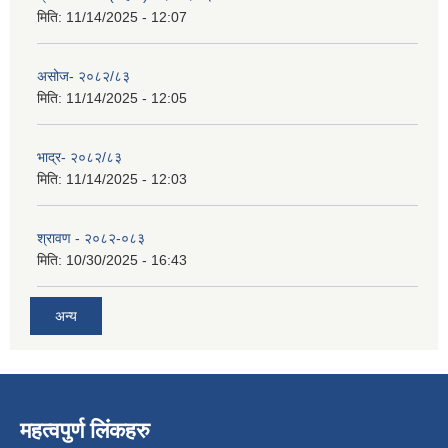
मिति:
11/14/2025 - 12:07
असोज- २०८२/८३
मिति:
11/14/2025 - 12:05
भाद्र- २०८२/८३
मिति:
11/14/2025 - 12:03
श्रावण - २०८२-०८३
मिति:
10/30/2025 - 16:43
अन्य
महत्वपुर्ण लिंकहरु