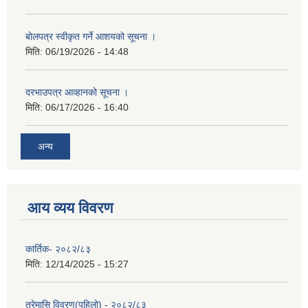
बोलपत्र स्वीकृत गर्ने आशयको सूचना ।
मिति:
06/19/2026 - 14:48
दरभाउपत्र आव्हानको सूचना ।
मिति:
06/17/2026 - 16:40
अन्य
आय व्यय विवरण
कार्तिक- २०८२/८३
मिति:
12/14/2025 - 15:27
त्रेमासि विवरण(पहिलो) - २०८२/८३