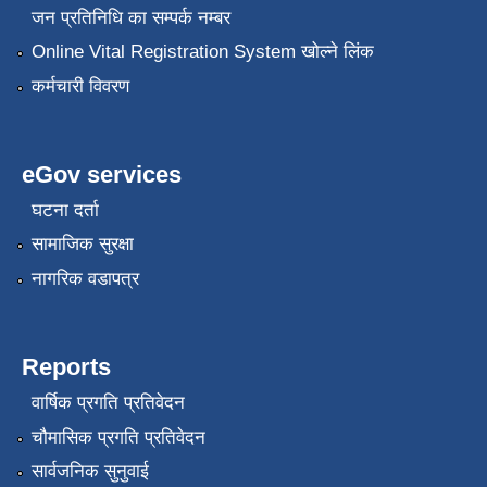
जन प्रतिनिधि का सम्पर्क नम्बर
Online Vital Registration System खोल्ने लिंक
कर्मचारी विवरण
eGov services
घटना दर्ता
सामाजिक सुरक्षा
नागरिक वडापत्र
Reports
वार्षिक प्रगति प्रतिवेदन
चौमासिक प्रगति प्रतिवेदन
सार्वजनिक सुनुवाई