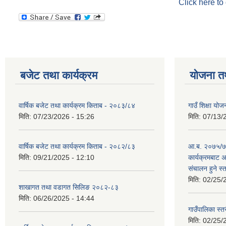
Click here to
बजेट तथा कार्यक्रम
योजना त
वार्षिक बजेट तथा कार्यक्रम किताब - २०८३/८४
गाउँ शिक्षा 
मिति:
07/23/2026 - 15:26
मिति:
07/13/
वार्षिक बजेट तथा कार्यक्रम किताब - २०८२/८३
आ.ब. २०७५/७६
मिति:
09/21/2025 - 12:10
कार्यक्रमबाट
स‌ंचालन हुने स
मिति:
02/25/
शाखागत तथा वडागत सिलिङ २०८२-८३
मिति:
06/26/2025 - 14:44
गाउँपालिका स्त
मिति:
02/25/