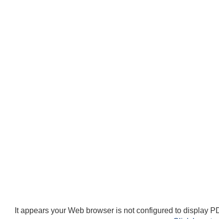
It appears your Web browser is not configured to display PD