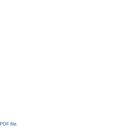
PDF file.