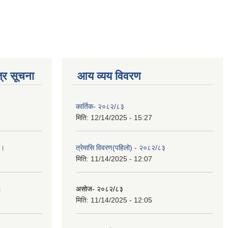
्र सूचना
आय व्यय विवरण
कार्तिक- २०८२/८३
मिति:
12/14/2025 - 15:27
 ।
त्रेमासि विवरण(पहिलो) - २०८२/८३
मिति:
11/14/2025 - 12:07
।
असोज- २०८२/८३
मिति:
11/14/2025 - 12:05