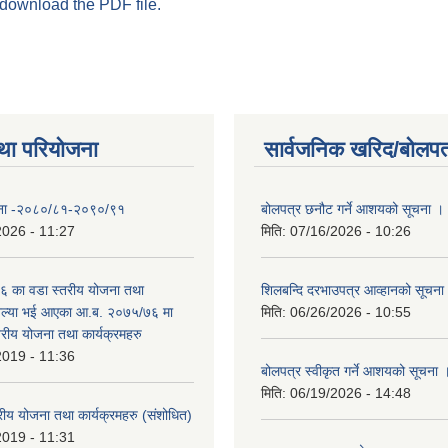
 download the PDF file.
था परियोजना
सार्वजनिक खरिद/बोलपत
योजना -२०८०/८१-२०९०/९१
बोलपत्र छनौट गर्ने आशयको सूचना ।
2026 - 11:27
मिति:
07/16/2026 - 10:26
 का वडा स्तरीय योजना तथा
शिलबन्दि दरभाउपत्र आव्हानको सूचना
 अल्या भई आएका आ.ब. २०७५/७६ मा
मिति:
06/26/2026 - 10:55
्तरीय योजना तथा कार्यक्रमहरु
2019 - 11:36
बोलपत्र स्वीकृत गर्ने आशयको सूचना 
मिति:
06/19/2026 - 14:48
रीय योजना तथा कार्यक्रमहरु (स‌ंशोधित)
2019 - 11:31