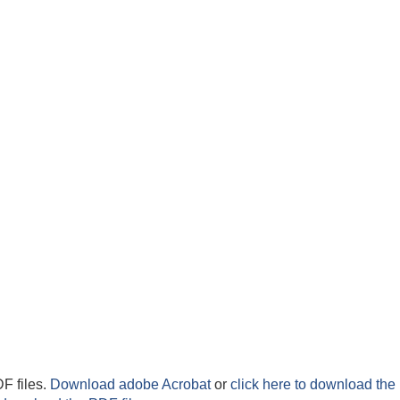
F files.
Download adobe Acrobat
or
click here to download the 