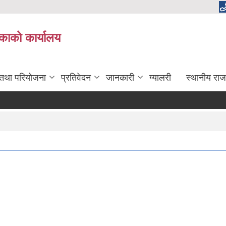
लिकाको कार्यालय
 तथा परियोजना
प्रतिवेदन
जानकारी
ग्यालरी
स्थानीय राज