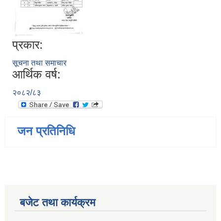
प्रकार:
सूचना तथा समाचार
आर्थिक वर्ष:
२०८२/८३
जन प्रतिनिधि
बजेट तथा कार्यक्रम