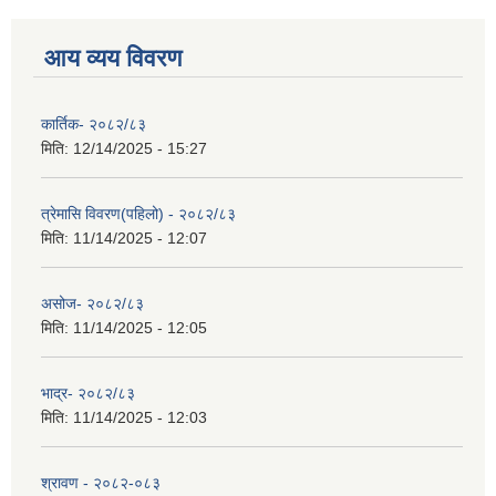
आय व्यय विवरण
कार्तिक- २०८२/८३
मिति:
12/14/2025 - 15:27
त्रेमासि विवरण(पहिलो) - २०८२/८३
मिति:
11/14/2025 - 12:07
असोज- २०८२/८३
मिति:
11/14/2025 - 12:05
भाद्र- २०८२/८३
मिति:
11/14/2025 - 12:03
श्रावण - २०८२-०८३