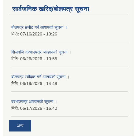
सार्वजनिक खरिद/बोलपत्र सूचना
बोलपत्र छनौट गर्ने आशयको सूचना ।
मिति:
07/16/2026 - 10:26
शिलबन्दि दरभाउपत्र आव्हानको सूचना ।
मिति:
06/26/2026 - 10:55
बोलपत्र स्वीकृत गर्ने आशयको सूचना ।
मिति:
06/19/2026 - 14:48
दरभाउपत्र आव्हानको सूचना ।
मिति:
06/17/2026 - 16:40
अन्य