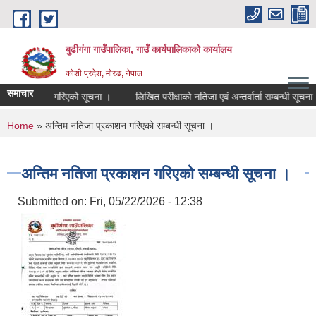
Skip to main content
बुढीगंगा गाउँपालिका, गाउँ कार्यपालिकाको कार्यालय
कोशी प्रदेश, मोरङ, नेपाल
समाचार
ेदवार सिफारिस गरिएको सूचना ।
लिखित परीक्षाको नतिजा एवं अन्तर्वार्ता सम्बन्धी सूचना ।
You are here
Home
» अन्तिम नतिजा प्रकाशन गरिएको सम्बन्धी सूचना ।
अन्तिम नतिजा प्रकाशन गरिएको सम्बन्धी सूचना ।
Submitted on:
Fri, 05/22/2026 - 12:38