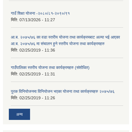
गाउँ शिक्षा योजना -२०८०/८१-२०९०/९१
मिति:
07/13/2026 - 11:27
आ.ब. २०७५/७६ का वडा स्तरीय योजना तथा कार्यक्रमबाट अल्या भई आएका
आ.ब. २०७५/७६ मा स‌ंचालन हुने स्तरीय योजना तथा कार्यक्रमहरु
मिति:
02/25/2019 - 11:36
गाउँपालिका स्तरीय योजना तथा कार्यक्रमहरु (स‌ंशोधित)
मिति:
02/25/2019 - 11:31
पुरक विनियोजनमा विनियोजन भएका योजना तथा कार्यक्रमहरु २०७५/७६
मिति:
02/25/2019 - 11:26
अन्य