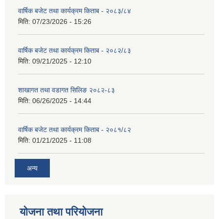
वार्षिक बजेट तथा कार्यक्रम किताब - २०८३/८४
मिति:
07/23/2026 - 15:26
वार्षिक बजेट तथा कार्यक्रम किताब - २०८२/८३
मिति:
09/21/2025 - 12:10
शाखागत तथा वडागत सिलिङ २०८२-८३
मिति:
06/26/2025 - 14:44
वार्षिक बजेट तथा कार्यक्रम किताब - २०८१/८२
मिति:
01/21/2025 - 11:08
अन्य
योजना तथा परियोजना