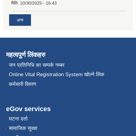
मिति:
10/30/2025 - 16:43
अन्य
महत्वपुर्ण लिंकहरु
जन प्रतिनिधि का सम्पर्क नम्बर
Online Vital Registration System खोल्ने लिंक
कर्मचारी विवरण
eGov services
घटना दर्ता
सामाजिक सुरक्षा