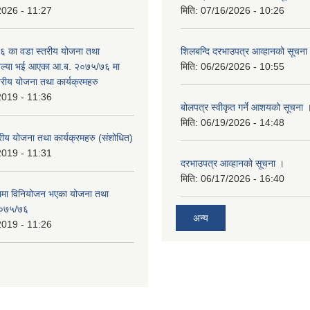
2026 - 11:27
मिति:
07/16/2026 - 10:26
 का वडा स्तरीय योजना तथा
शिलबन्दि दरभाउपत्र आव्हानको सूचना
 अल्या भई आएका आ.ब. २०७५/७६ मा
मिति:
06/26/2026 - 10:55
्तरीय योजना तथा कार्यक्रमहरु
2019 - 11:36
बोलपत्र स्वीकृत गर्ने आशयको सूचना 
मिति:
06/19/2026 - 14:48
रीय योजना तथा कार्यक्रमहरु (स‌ंशोधित)
2019 - 11:31
दरभाउपत्र आव्हानको सूचना ।
मिति:
06/17/2026 - 16:40
नमा विनियोजन भएका योजना तथा
 २०७५/७६
अन्य
2019 - 11:26