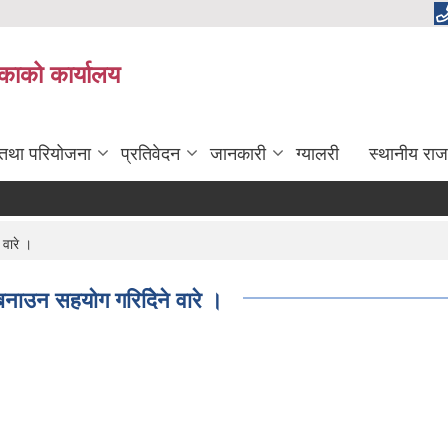
लिकाको कार्यालय
 तथा परियोजना
प्रतिवेदन
जानकारी
ग्यालरी
स्थानीय राज
वारे ।
बनाउन सहयोग गरिदेिने वारे ।