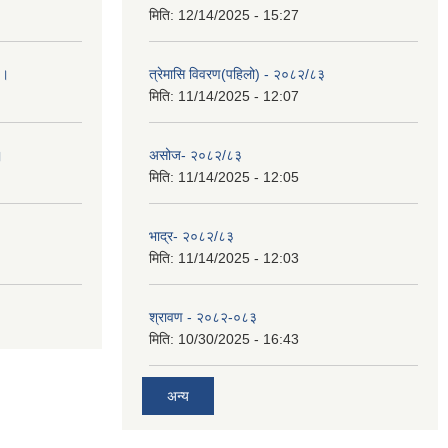
मिति:
12/14/2025 - 15:27
 ।
त्रेमासि विवरण(पहिलो) - २०८२/८३
मिति:
11/14/2025 - 12:07
।
असोज- २०८२/८३
मिति:
11/14/2025 - 12:05
भाद्र- २०८२/८३
मिति:
11/14/2025 - 12:03
श्रावण - २०८२-०८३
मिति:
10/30/2025 - 16:43
अन्य