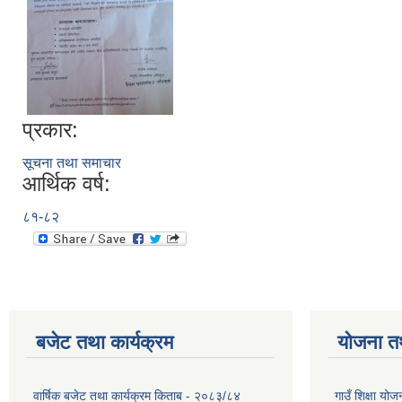
प्रकार:
सूचना तथा समाचार
आर्थिक वर्ष:
८१-८२
बजेट तथा कार्यक्रम
योजना त
वार्षिक बजेट तथा कार्यक्रम किताब - २०८३/८४
गाउँ शिक्षा 