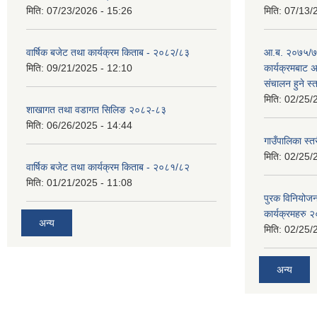
मिति:
07/23/2026 - 15:26
मिति:
07/13/
वार्षिक बजेट तथा कार्यक्रम किताब - २०८२/८३
आ.ब. २०७५/७६
मिति:
09/21/2025 - 12:10
कार्यक्रमबाट
स‌ंचालन हुने स
मिति:
02/25/
शाखागत तथा वडागत सिलिङ २०८२-८३
मिति:
06/26/2025 - 14:44
गाउँपालिका स्त
मिति:
02/25/
वार्षिक बजेट तथा कार्यक्रम किताब - २०८१/८२
मिति:
01/21/2025 - 11:08
पुरक विनियोज
कार्यक्रमहरु
अन्य
मिति:
02/25/
अन्य