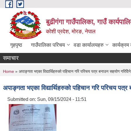
Skip to main content
बुढीगंगा गाउँपालिका, गाउँ कार्यपा
कोशी प्रदेश, मोरङ, नेपाल
गृहपृष्ठ
गाउँपालिका परिचय
वडा कार्यालयहरु
कार्यक्रम
समाचार
You are here
Home
» अपाङ्गता भएका विद्यार्थिहरुको पहिचान गरि परिचय पत्र बनाउन सहयोग गरिदेिने 
अपाङ्गता भएका विद्यार्थिहरुको पहिचान गरि परिचय पत्र 
Submitted on:
Sun, 09/15/2024 - 11:51