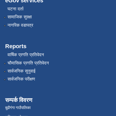
eGov services
घटना दर्ता
सामाजिक सुरक्षा
नागरिक वडापत्र
Reports
वार्षिक प्रगति प्रतिवेदन
चौमासिक प्रगति प्रतिवेदन
सार्वजनिक सुनुवाई
सार्वजनिक परीक्षण
सम्पर्क विवरण
बुढीगंगा गाउँपालिका