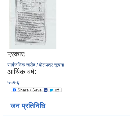
प्रकार:
सार्वजनिक खरीद / बोलपत्र सूचना
आर्थिक वर्ष:
७५/७६
जन प्रतिनिधि