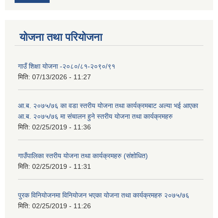
योजना तथा परियोजना
गाउँ शिक्षा योजना -२०८०/८१-२०९०/९१
मिति:
07/13/2026 - 11:27
आ.ब. २०७५/७६ का वडा स्तरीय योजना तथा कार्यक्रमबाट अल्या भई आएका
आ.ब. २०७५/७६ मा स‌ंचालन हुने स्तरीय योजना तथा कार्यक्रमहरु
मिति:
02/25/2019 - 11:36
गाउँपालिका स्तरीय योजना तथा कार्यक्रमहरु (स‌ंशोधित)
मिति:
02/25/2019 - 11:31
पुरक विनियोजनमा विनियोजन भएका योजना तथा कार्यक्रमहरु २०७५/७६
मिति:
02/25/2019 - 11:26