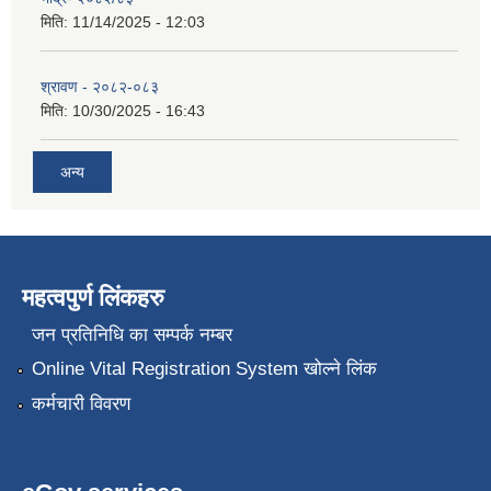
मिति:
11/14/2025 - 12:03
श्रावण - २०८२-०८३
मिति:
10/30/2025 - 16:43
अन्य
महत्वपुर्ण लिंकहरु
जन प्रतिनिधि का सम्पर्क नम्बर
Online Vital Registration System खोल्ने लिंक
कर्मचारी विवरण