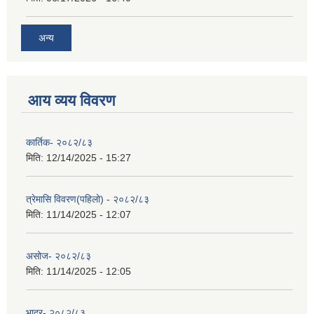
अन्य
आय व्यय विवरण
कार्तिक- २०८२/८३
मिति:
12/14/2025 - 15:27
त्रेमासि विवरण(पहिलो) - २०८२/८३
मिति:
11/14/2025 - 12:07
असोज- २०८२/८३
मिति:
11/14/2025 - 12:05
भाद्र- २०८२/८३