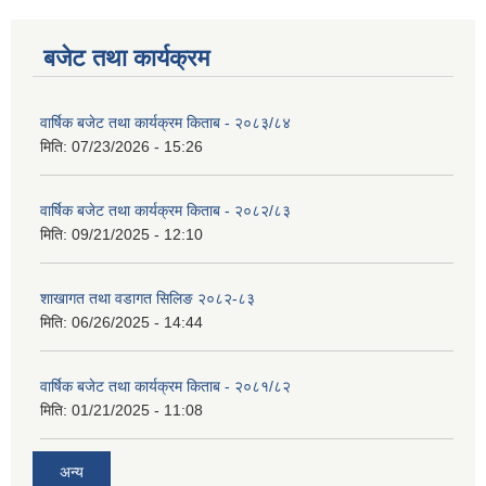
बजेट तथा कार्यक्रम
वार्षिक बजेट तथा कार्यक्रम किताब - २०८३/८४
मिति:
07/23/2026 - 15:26
वार्षिक बजेट तथा कार्यक्रम किताब - २०८२/८३
मिति:
09/21/2025 - 12:10
शाखागत तथा वडागत सिलिङ २०८२-८३
मिति:
06/26/2025 - 14:44
वार्षिक बजेट तथा कार्यक्रम किताब - २०८१/८२
मिति:
01/21/2025 - 11:08
अन्य