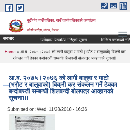
Skip to main content
बुढीगंगा गाउँपालिका, गाउँ कार्यपालिकाको कार्यालय
कोशी प्रदेश, मोरङ, नेपाल
समाचार
उम्मेदवार सिफारिस गरिएको सूचना ।
लिखित परीक्षाको नतिजा 
You are here
Home
» आ.ब. २०७५।२०७६ को लागी बालुवा र माटो (भरौट र बालुवाको) बिक्री कर
संकलन गर्ने ठेक्का बन्दोबस्ती सम्बन्धी शिलबन्दी बोलपत्र आव्हानको सूचना!!!
आ.ब. २०७५।२०७६ को लागी बालुवा र माटो
(भरौट र बालुवाको) बिक्री कर संकलन गर्ने ठेक्का
बन्दोबस्ती सम्बन्धी शिलबन्दी बोलपत्र आव्हानको
सूचना!!!
Submitted on:
Wed, 11/28/2018 - 16:36