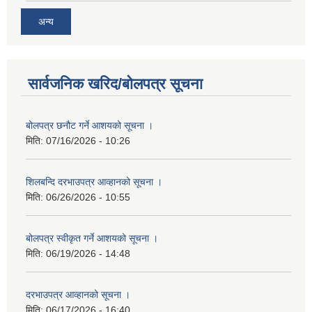
अन्य
सार्वजनिक खरिद/बोलपत्र सूचना
बोलपत्र छनौट गर्ने आशयको सूचना ।
मिति:
07/16/2026 - 10:26
शिलबन्दि दरभाउपत्र आव्हानको सूचना ।
मिति:
06/26/2026 - 10:55
बोलपत्र स्वीकृत गर्ने आशयको सूचना ।
मिति:
06/19/2026 - 14:48
दरभाउपत्र आव्हानको सूचना ।
मिति:
06/17/2026 - 16:40