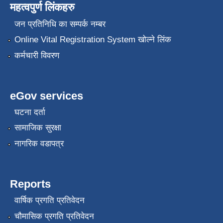
महत्वपुर्ण लिंकहरु
जन प्रतिनिधि का सम्पर्क नम्बर
Online Vital Registration System खोल्ने लिंक
कर्मचारी विवरण
eGov services
घटना दर्ता
सामाजिक सुरक्षा
नागरिक वडापत्र
Reports
वार्षिक प्रगति प्रतिवेदन
चौमासिक प्रगति प्रतिवेदन