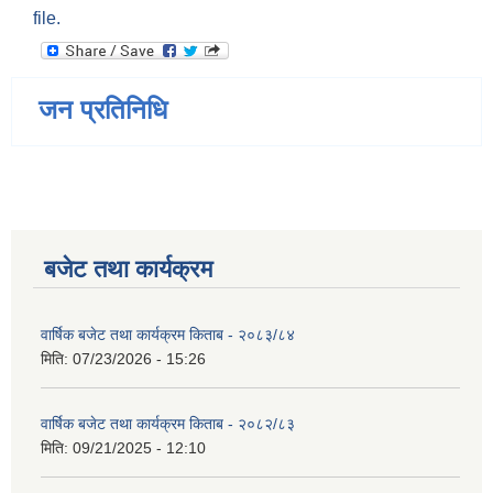
file.
जन प्रतिनिधि
बजेट तथा कार्यक्रम
वार्षिक बजेट तथा कार्यक्रम किताब - २०८३/८४
मिति:
07/23/2026 - 15:26
वार्षिक बजेट तथा कार्यक्रम किताब - २०८२/८३
मिति:
09/21/2025 - 12:10