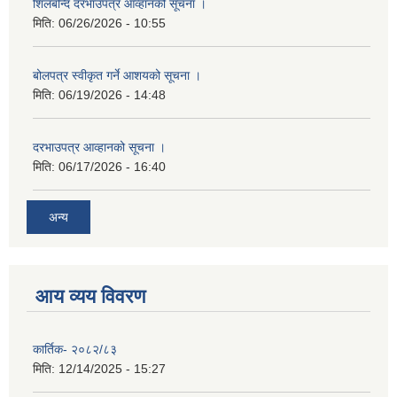
शिलबन्दि दरभाउपत्र आव्हानको सूचना ।
मिति:
06/26/2026 - 10:55
बोलपत्र स्वीकृत गर्ने आशयको सूचना ।
मिति:
06/19/2026 - 14:48
दरभाउपत्र आव्हानको सूचना ।
मिति:
06/17/2026 - 16:40
अन्य
आय व्यय विवरण
कार्तिक- २०८२/८३
मिति:
12/14/2025 - 15:27