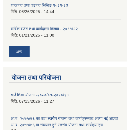
शाखागत तथा वडागत सिलिङ २०८२-८३
मिति:
06/26/2025 - 14:44
वार्षिक बजेट तथा कार्यक्रम किताब - २०८१/८२
मिति:
01/21/2025 - 11:08
अन्य
योजना तथा परियोजना
गाउँ शिक्षा योजना -२०८०/८१-२०९०/९१
मिति:
07/13/2026 - 11:27
आ.ब. २०७५/७६ का वडा स्तरीय योजना तथा कार्यक्रमबाट अल्या भई आएका
आ.ब. २०७५/७६ मा स‌ंचालन हुने स्तरीय योजना तथा कार्यक्रमहरु