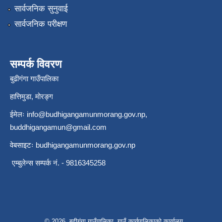
सार्वजनिक सुनुवाई
सार्वजनिक परीक्षण
सम्पर्क विवरण
बुढीगंगा गाउँपालिका
हात्तिमुडा, मोरङ्ग
ईमेलः
info@budhigangamunmorang.gov.np
,
buddhigangamun@gmail.com
वेबसाइटः budhigangamunmorang.gov.np
एम्बुलेन्स सम्पर्क नं. - 9816345258
© 2026 बुढीगंगा गाउँपालिका, गाउँ कार्यपालिकाको कार्यालय