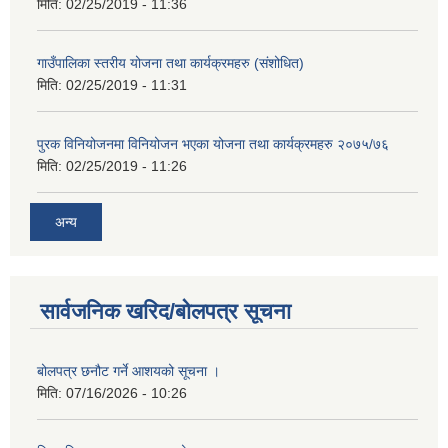
मिति:
02/25/2019 - 11:36
गाउँपालिका स्तरीय योजना तथा कार्यक्रमहरु (स‌ंशोधित)
मिति:
02/25/2019 - 11:31
पुरक विनियोजनमा विनियोजन भएका योजना तथा कार्यक्रमहरु २०७५/७६
मिति:
02/25/2019 - 11:26
अन्य
सार्वजनिक खरिद/बोलपत्र सूचना
बोलपत्र छनौट गर्ने आशयको सूचना ।
मिति:
07/16/2026 - 10:26