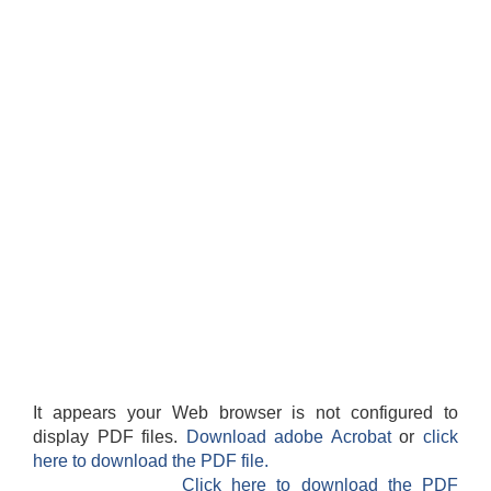
It appears your Web browser is not configured to
display PDF files.
Download adobe Acrobat
or
click
here to download the PDF file.
Click here to download the PDF