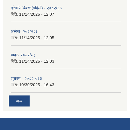
त्रेमासि विवरण(पहिलो) - २०८२/८३
मिति:
11/14/2025 - 12:07
असोज- २०८२/८३
मिति:
11/14/2025 - 12:05
भाद्र- २०८२/८३
मिति:
11/14/2025 - 12:03
श्रावण - २०८२-०८३
मिति:
10/30/2025 - 16:43
अन्य