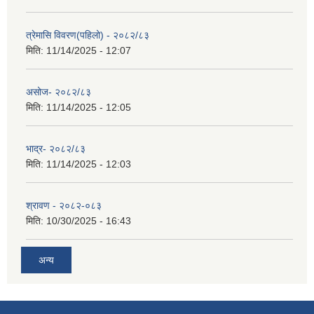
त्रेमासि विवरण(पहिलो) - २०८२/८३
मिति:
11/14/2025 - 12:07
असोज- २०८२/८३
मिति:
11/14/2025 - 12:05
भाद्र- २०८२/८३
मिति:
11/14/2025 - 12:03
श्रावण - २०८२-०८३
मिति:
10/30/2025 - 16:43
अन्य