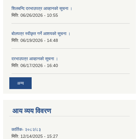
शिलबन्दि दरभाउपत्र आव्हानको सूचना ।
मिति:
06/26/2026 - 10:55
बोलपत्र स्वीकृत गर्ने आशयको सूचना ।
मिति:
06/19/2026 - 14:48
दरभाउपत्र आव्हानको सूचना ।
मिति:
06/17/2026 - 16:40
अन्य
आय व्यय विवरण
कार्तिक- २०८२/८३
मिति:
12/14/2025 - 15:27