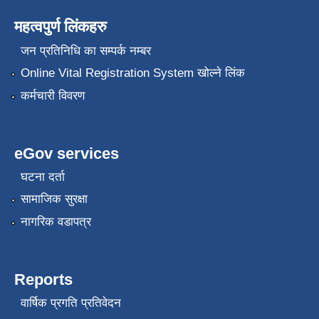
महत्वपुर्ण लिंकहरु
जन प्रतिनिधि का सम्पर्क नम्बर
Online Vital Registration System खोल्ने लिंक
कर्मचारी विवरण
eGov services
घटना दर्ता
सामाजिक सुरक्षा
नागरिक वडापत्र
Reports
वार्षिक प्रगति प्रतिवेदन