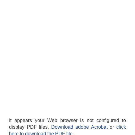
It appears your Web browser is not configured to
display PDF files.
Download adobe Acrobat
or
click
here to download the PDF file.