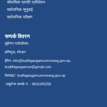
चौमासिक प्रगति प्रतिवेदन
सार्वजनिक सुनुवाई
सार्वजनिक परीक्षण
सम्पर्क विवरण
बुढीगंगा गाउँपालिका
हात्तिमुडा, मोरङ्ग
ईमेलः
info@budhigangamunmorang.gov.np
,
buddhigangamun@gmail.com
वेबसाइटः budhigangamunmorang.gov.np
एम्बुलेन्स सम्पर्क नं. - 9816345258