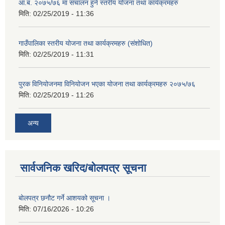
आ.ब. २०७५/७६ मा स‌ंचालन हुने स्तरीय योजना तथा कार्यक्रमहरु
मिति:
02/25/2019 - 11:36
गाउँपालिका स्तरीय योजना तथा कार्यक्रमहरु (स‌ंशोधित)
मिति:
02/25/2019 - 11:31
पुरक विनियोजनमा विनियोजन भएका योजना तथा कार्यक्रमहरु २०७५/७६
मिति:
02/25/2019 - 11:26
अन्य
सार्वजनिक खरिद/बोलपत्र सूचना
बोलपत्र छनौट गर्ने आशयको सूचना ।
मिति:
07/16/2026 - 10:26