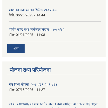
शाखागत तथा वडागत सिलिङ २०८२-८३
मिति:
06/26/2025 - 14:44
वार्षिक बजेट तथा कार्यक्रम किताब - २०८१/८२
मिति:
01/21/2025 - 11:08
अन्य
योजना तथा परियोजना
गाउँ शिक्षा योजना -२०८०/८१-२०९०/९१
मिति:
07/13/2026 - 11:27
आ.ब. २०७५/७६ का वडा स्तरीय योजना तथा कार्यक्रमबाट अल्या भई आएका