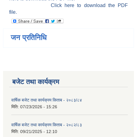
Click here to download the PDF
file.
जन प्रतिनिधि
बजेट तथा कार्यक्रम
वार्षिक बजेट तथा कार्यक्रम किताब - २०८३/८४
मिति:
07/23/2026 - 15:26
वार्षिक बजेट तथा कार्यक्रम किताब - २०८२/८३
मिति:
09/21/2025 - 12:10