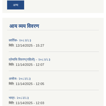
अन्य
आय व्यय विवरण
कार्तिक- २०८२/८३
मिति:
12/14/2025 - 15:27
त्रेमासि विवरण(पहिलो) - २०८२/८३
मिति:
11/14/2025 - 12:07
असोज- २०८२/८३
मिति:
11/14/2025 - 12:05
भाद्र- २०८२/८३
मिति:
11/14/2025 - 12:03