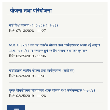
योजना तथा परियोजना
गाउँ शिक्षा योजना -२०८०/८१-२०९०/९१
मिति:
07/13/2026 - 11:27
आ.ब. २०७५/७६ का वडा स्तरीय योजना तथा कार्यक्रमबाट अल्या भई आएका
आ.ब. २०७५/७६ मा स‌ंचालन हुने स्तरीय योजना तथा कार्यक्रमहरु
मिति:
02/25/2019 - 11:36
गाउँपालिका स्तरीय योजना तथा कार्यक्रमहरु (स‌ंशोधित)
मिति:
02/25/2019 - 11:31
पुरक विनियोजनमा विनियोजन भएका योजना तथा कार्यक्रमहरु २०७५/७६
मिति:
02/25/2019 - 11:26
अन्य