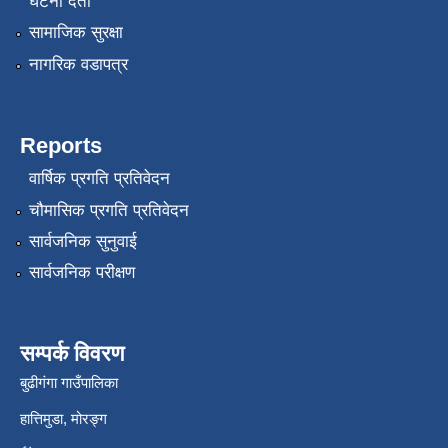
घटना दर्ता
सामाजिक सुरक्षा
नागरिक वडापत्र
Reports
वार्षिक प्रगति प्रतिवेदन
चौमासिक प्रगति प्रतिवेदन
सार्वजनिक सुनुवाई
सार्वजनिक परीक्षण
सम्पर्क विवरण
बुढीगंगा गाउँपालिका
हात्तिमुडा, मोरङ्ग