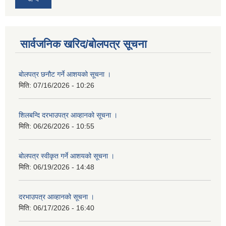
सार्वजनिक खरिद/बोलपत्र सूचना
बोलपत्र छनौट गर्ने आशयको सूचना ।
मिति:
07/16/2026 - 10:26
शिलबन्दि दरभाउपत्र आव्हानको सूचना ।
मिति:
06/26/2026 - 10:55
बोलपत्र स्वीकृत गर्ने आशयको सूचना ।
मिति:
06/19/2026 - 14:48
दरभाउपत्र आव्हानको सूचना ।
मिति:
06/17/2026 - 16:40