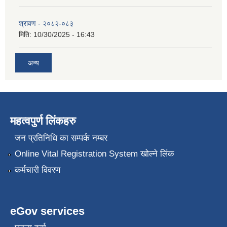
श्रावण - २०८२-०८३
मिति:
10/30/2025 - 16:43
अन्य
महत्वपुर्ण लिंकहरु
जन प्रतिनिधि का सम्पर्क नम्बर
Online Vital Registration System खोल्ने लिंक
कर्मचारी विवरण
eGov services