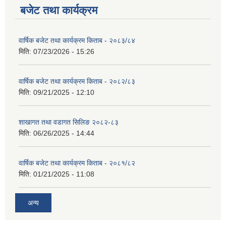
बजेट तथा कार्यक्रम
वार्षिक बजेट तथा कार्यक्रम किताब - २०८३/८४
मिति:
07/23/2026 - 15:26
वार्षिक बजेट तथा कार्यक्रम किताब - २०८२/८३
मिति:
09/21/2025 - 12:10
शाखागत तथा वडागत सिलिङ २०८२-८३
मिति:
06/26/2025 - 14:44
वार्षिक बजेट तथा कार्यक्रम किताब - २०८१/८२
मिति:
01/21/2025 - 11:08
अन्य