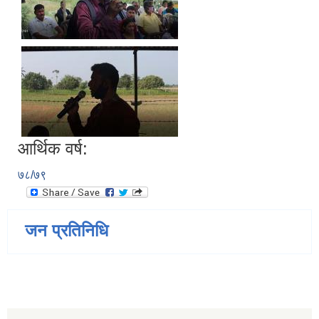
आर्थिक वर्ष:
७८/७९
जन प्रतिनिधि