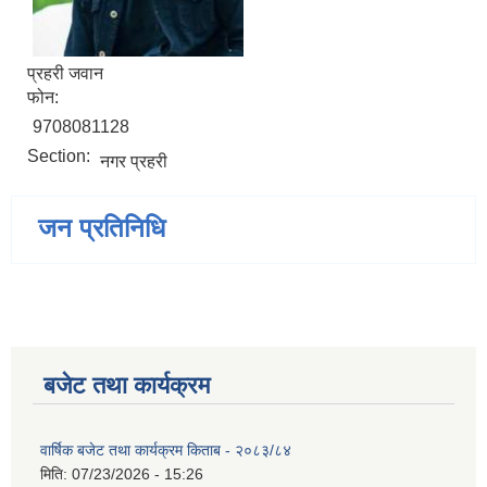
प्रहरी जवान
फोन:
9708081128
Section:
नगर प्रहरी
जन प्रतिनिधि
बजेट तथा कार्यक्रम
वार्षिक बजेट तथा कार्यक्रम किताब - २०८३/८४
मिति:
07/23/2026 - 15:26