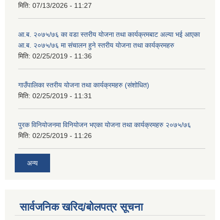
मिति:
07/13/2026 - 11:27
आ.ब. २०७५/७६ का वडा स्तरीय योजना तथा कार्यक्रमबाट अल्या भई आएका
आ.ब. २०७५/७६ मा स‌ंचालन हुने स्तरीय योजना तथा कार्यक्रमहरु
मिति:
02/25/2019 - 11:36
गाउँपालिका स्तरीय योजना तथा कार्यक्रमहरु (स‌ंशोधित)
मिति:
02/25/2019 - 11:31
पुरक विनियोजनमा विनियोजन भएका योजना तथा कार्यक्रमहरु २०७५/७६
मिति:
02/25/2019 - 11:26
अन्य
सार्वजनिक खरिद/बोलपत्र सूचना