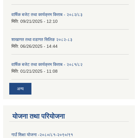
वार्षिक बजेट तथा कार्यक्रम किताब - २०८२/८३
मिति:
09/21/2025 - 12:10
शाखागत तथा वडागत सिलिङ २०८२-८३
मिति:
06/26/2025 - 14:44
वार्षिक बजेट तथा कार्यक्रम किताब - २०८१/८२
मिति:
01/21/2025 - 11:08
अन्य
योजना तथा परियोजना
गाउँ शिक्षा योजना -२०८०/८१-२०९०/९१