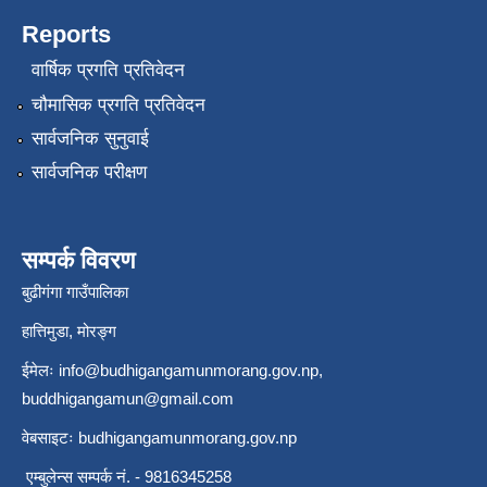
Reports
वार्षिक प्रगति प्रतिवेदन
चौमासिक प्रगति प्रतिवेदन
सार्वजनिक सुनुवाई
सार्वजनिक परीक्षण
सम्पर्क विवरण
बुढीगंगा गाउँपालिका
हात्तिमुडा, मोरङ्ग
ईमेलः
info@budhigangamunmorang.gov.np
,
buddhigangamun@gmail.com
वेबसाइटः budhigangamunmorang.gov.np
एम्बुलेन्स सम्पर्क नं. - 9816345258