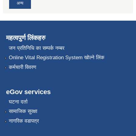
अन्य
महत्वपुर्ण लिंकहरु
जन प्रतिनिधि का सम्पर्क नम्बर
Online Vital Registration System खोल्ने लिंक
कर्मचारी विवरण
eGov services
घटना दर्ता
सामाजिक सुरक्षा
नागरिक वडापत्र