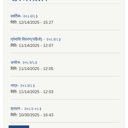
कार्तिक- २०८२/८३
मिति:
12/14/2025 - 15:27
त्रेमासि विवरण(पहिलो) - २०८२/८३
मिति:
11/14/2025 - 12:07
असोज- २०८२/८३
मिति:
11/14/2025 - 12:05
भाद्र- २०८२/८३
मिति:
11/14/2025 - 12:03
श्रावण - २०८२-०८३
मिति:
10/30/2025 - 16:43