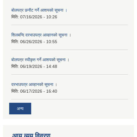
बोलपत्र छनौट गर्ने आशयको सूचना ।
मिति:
07/16/2026 - 10:26
शिलबन्दि दरभाउपत्र आव्हानको सूचना ।
मिति:
06/26/2026 - 10:55
बोलपत्र स्वीकृत गर्ने आशयको सूचना ।
मिति:
06/19/2026 - 14:48
दरभाउपत्र आव्हानको सूचना ।
मिति:
06/17/2026 - 16:40
अन्य
आय व्यय विवरण