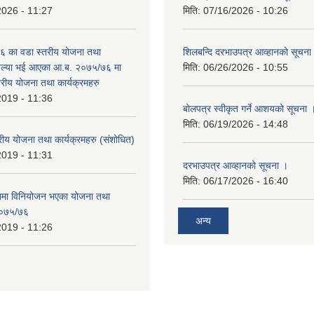
2026 - 11:27
मिति:
07/16/2026 - 10:26
 का वडा स्तरीय योजना तथा
शिलबन्दि दरभाउपत्र आव्हानको सूचना
 अल्या भई आएका आ.ब. २०७५/७६ मा
मिति:
06/26/2026 - 10:55
्तरीय योजना तथा कार्यक्रमहरु
2019 - 11:36
बोलपत्र स्वीकृत गर्ने आशयको सूचना 
मिति:
06/19/2026 - 14:48
रीय योजना तथा कार्यक्रमहरु (स‌ंशोधित)
2019 - 11:31
दरभाउपत्र आव्हानको सूचना ।
मिति:
06/17/2026 - 16:40
नमा विनियोजन भएका योजना तथा
 २०७५/७६
अन्य
2019 - 11:26