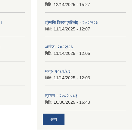
मिति:
12/14/2025 - 15:27
 ।
त्रेमासि विवरण(पहिलो) - २०८२/८३
मिति:
11/14/2025 - 12:07
।
असोज- २०८२/८३
मिति:
11/14/2025 - 12:05
भाद्र- २०८२/८३
मिति:
11/14/2025 - 12:03
श्रावण - २०८२-०८३
मिति:
10/30/2025 - 16:43
अन्य