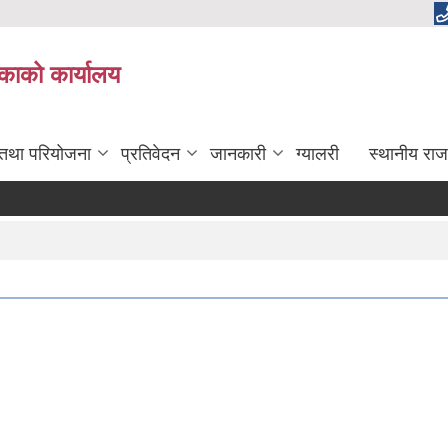
लिकाको कार्यालय
 तथा परियोजना
प्रतिवेदन
जानकारी
ग्यालरी
स्थानीय राज