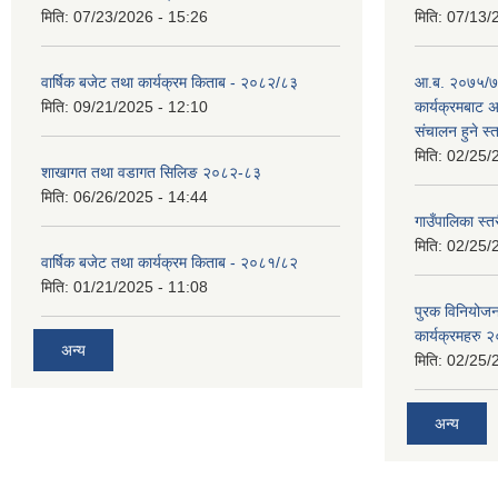
मिति:
07/23/2026 - 15:26
मिति:
07/13/
वार्षिक बजेट तथा कार्यक्रम किताब - २०८२/८३
आ.ब. २०७५/७६
मिति:
09/21/2025 - 12:10
कार्यक्रमबाट
स‌ंचालन हुने स
मिति:
02/25/
शाखागत तथा वडागत सिलिङ २०८२-८३
मिति:
06/26/2025 - 14:44
गाउँपालिका स्त
मिति:
02/25/
वार्षिक बजेट तथा कार्यक्रम किताब - २०८१/८२
मिति:
01/21/2025 - 11:08
पुरक विनियोज
कार्यक्रमहरु
अन्य
मिति:
02/25/
अन्य