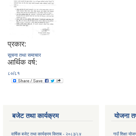
प्रकार:
सूचना तथा समाचार
आर्थिक वर्ष:
८०/८१
बजेट तथा कार्यक्रम
योजना त
वार्षिक बजेट तथा कार्यक्रम किताब - २०८३/८४
गाउँ शिक्षा 