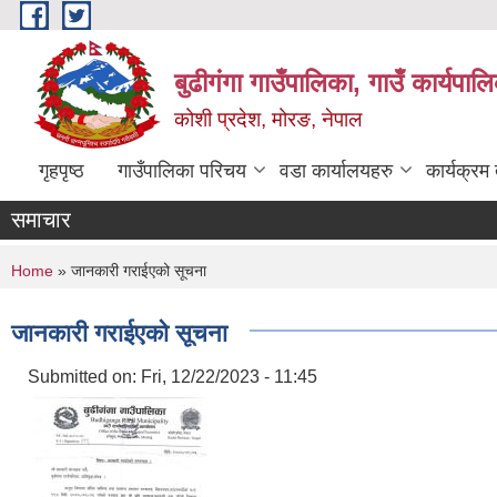
Skip to main content
बुढीगंगा गाउँपालिका, गाउँ कार्यपा
कोशी प्रदेश, मोरङ, नेपाल
गृहपृष्ठ
गाउँपालिका परिचय
वडा कार्यालयहरु
कार्यक्रम
समाचार
You are here
Home
» जानकारी गराईएको सूचना
जानकारी गराईएको सूचना
Submitted on:
Fri, 12/22/2023 - 11:45