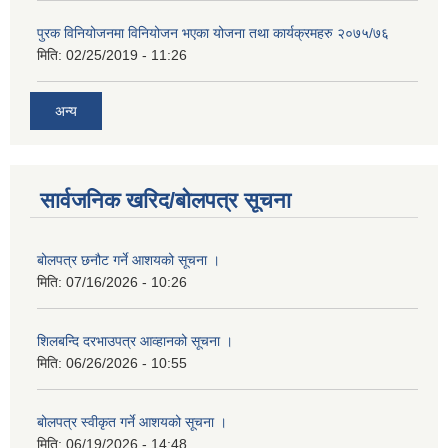
पुरक विनियोजनमा विनियोजन भएका योजना तथा कार्यक्रमहरु २०७५/७६
मिति:
02/25/2019 - 11:26
अन्य
सार्वजनिक खरिद/बोलपत्र सूचना
बोलपत्र छनौट गर्ने आशयको सूचना ।
मिति:
07/16/2026 - 10:26
शिलबन्दि दरभाउपत्र आव्हानको सूचना ।
मिति:
06/26/2026 - 10:55
बोलपत्र स्वीकृत गर्ने आशयको सूचना ।
मिति:
06/19/2026 - 14:48