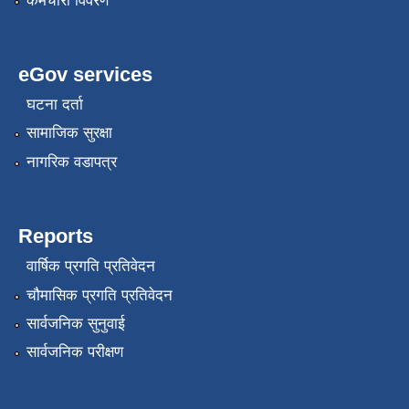
कर्मचारी विवरण
eGov services
घटना दर्ता
सामाजिक सुरक्षा
नागरिक वडापत्र
Reports
वार्षिक प्रगति प्रतिवेदन
चौमासिक प्रगति प्रतिवेदन
सार्वजनिक सुनुवाई
सार्वजनिक परीक्षण