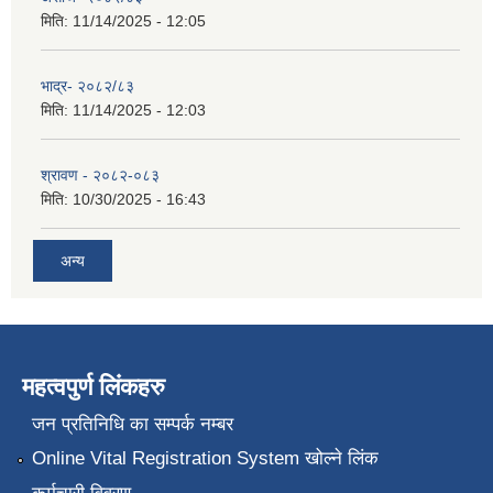
मिति:
11/14/2025 - 12:05
भाद्र- २०८२/८३
मिति:
11/14/2025 - 12:03
श्रावण - २०८२-०८३
मिति:
10/30/2025 - 16:43
अन्य
महत्वपुर्ण लिंकहरु
जन प्रतिनिधि का सम्पर्क नम्बर
Online Vital Registration System खोल्ने लिंक