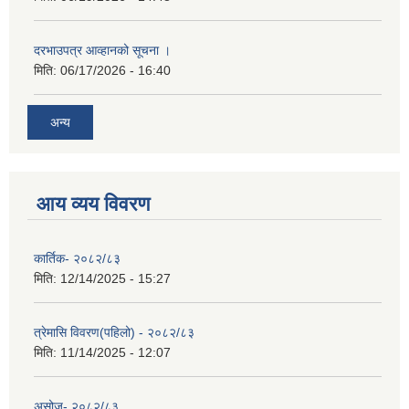
दरभाउपत्र आव्हानको सूचना ।
मिति:
06/17/2026 - 16:40
अन्य
आय व्यय विवरण
कार्तिक- २०८२/८३
मिति:
12/14/2025 - 15:27
त्रेमासि विवरण(पहिलो) - २०८२/८३
मिति:
11/14/2025 - 12:07
असोज- २०८२/८३