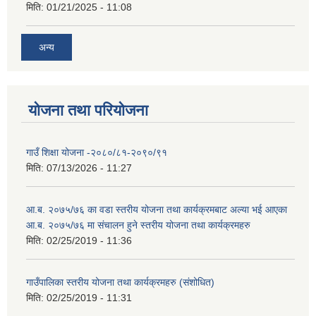
मिति:
01/21/2025 - 11:08
अन्य
योजना तथा परियोजना
गाउँ शिक्षा योजना -२०८०/८१-२०९०/९१
मिति:
07/13/2026 - 11:27
आ.ब. २०७५/७६ का वडा स्तरीय योजना तथा कार्यक्रमबाट अल्या भई आएका
आ.ब. २०७५/७६ मा स‌ंचालन हुने स्तरीय योजना तथा कार्यक्रमहरु
मिति:
02/25/2019 - 11:36
गाउँपालिका स्तरीय योजना तथा कार्यक्रमहरु (स‌ंशोधित)
मिति:
02/25/2019 - 11:31