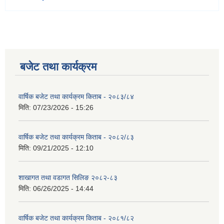
बजेट तथा कार्यक्रम
वार्षिक बजेट तथा कार्यक्रम किताब - २०८३/८४
मिति:
07/23/2026 - 15:26
वार्षिक बजेट तथा कार्यक्रम किताब - २०८२/८३
मिति:
09/21/2025 - 12:10
शाखागत तथा वडागत सिलिङ २०८२-८३
मिति:
06/26/2025 - 14:44
वार्षिक बजेट तथा कार्यक्रम किताब - २०८१/८२