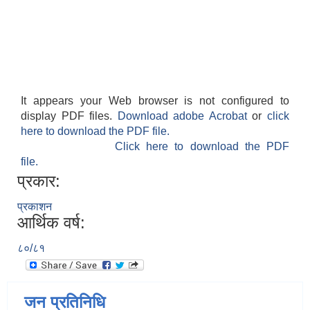
It appears your Web browser is not configured to
display PDF files.
Download adobe Acrobat
or
click
here to download the PDF file.
Click here to download the PDF
file.
प्रकार:
प्रकाशन
आर्थिक वर्ष:
८०/८१
जन प्रतिनिधि