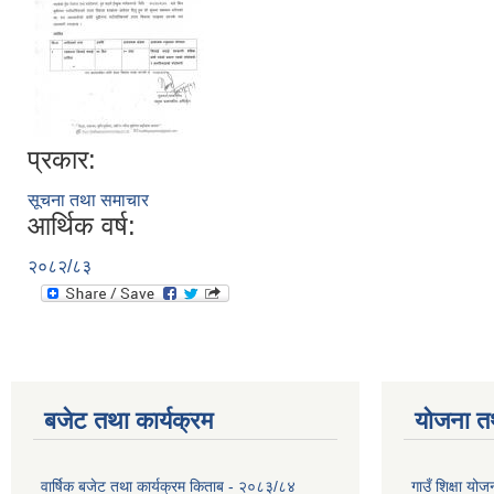
प्रकार:
सूचना तथा समाचार
आर्थिक वर्ष:
२०८२/८३
बजेट तथा कार्यक्रम
योजना त
वार्षिक बजेट तथा कार्यक्रम किताब - २०८३/८४
गाउँ शिक्षा 