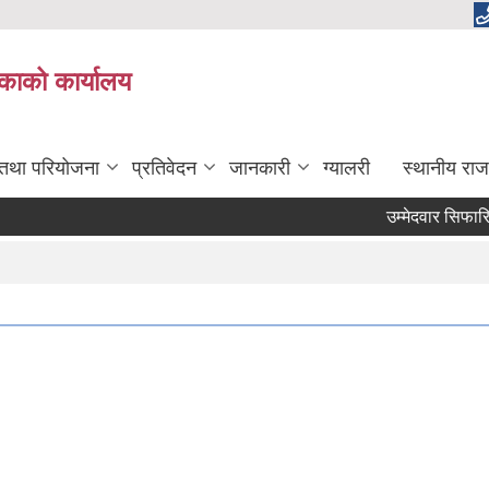
लिकाको कार्यालय
 तथा परियोजना
प्रतिवेदन
जानकारी
ग्यालरी
स्थानीय राज
उम्मेदवार सिफारि