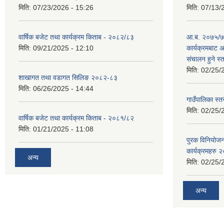
मिति:
07/23/2026 - 15:26
मिति:
07/13/
वार्षिक बजेट तथा कार्यक्रम किताब - २०८२/८३
आ.ब. २०७५/७६
मिति:
09/21/2025 - 12:10
कार्यक्रमबाट
स‌ंचालन हुने स
मिति:
02/25/
शाखागत तथा वडागत सिलिङ २०८२-८३
मिति:
06/26/2025 - 14:44
गाउँपालिका स्त
मिति:
02/25/
वार्षिक बजेट तथा कार्यक्रम किताब - २०८१/८२
मिति:
01/21/2025 - 11:08
पुरक विनियोज
कार्यक्रमहरु
अन्य
मिति:
02/25/
अन्य