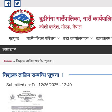
Skip to main content
बुढीगंगा गाउँपालिका, गाउँ कार्यपा
कोशी प्रदेश, मोरङ, नेपाल
गृहपृष्ठ
गाउँपालिका परिचय
वडा कार्यालयहरु
कार्यक्रम
समाचार
You are here
Home
» निशुल्क तालिम सम्बन्धि सूचना ।
निशुल्क तालिम सम्बन्धि सूचना ।
Submitted on:
Fri, 12/26/2025 - 12:40