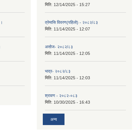
मिति:
12/14/2025 - 15:27
 ।
त्रेमासि विवरण(पहिलो) - २०८२/८३
मिति:
11/14/2025 - 12:07
।
असोज- २०८२/८३
मिति:
11/14/2025 - 12:05
भाद्र- २०८२/८३
मिति:
11/14/2025 - 12:03
श्रावण - २०८२-०८३
मिति:
10/30/2025 - 16:43
अन्य