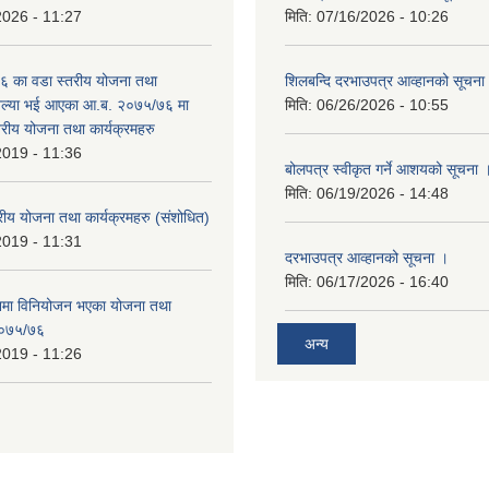
2026 - 11:27
मिति:
07/16/2026 - 10:26
 का वडा स्तरीय योजना तथा
शिलबन्दि दरभाउपत्र आव्हानको सूचना
 अल्या भई आएका आ.ब. २०७५/७६ मा
मिति:
06/26/2026 - 10:55
्तरीय योजना तथा कार्यक्रमहरु
2019 - 11:36
बोलपत्र स्वीकृत गर्ने आशयको सूचना 
मिति:
06/19/2026 - 14:48
रीय योजना तथा कार्यक्रमहरु (स‌ंशोधित)
2019 - 11:31
दरभाउपत्र आव्हानको सूचना ।
मिति:
06/17/2026 - 16:40
नमा विनियोजन भएका योजना तथा
 २०७५/७६
अन्य
2019 - 11:26