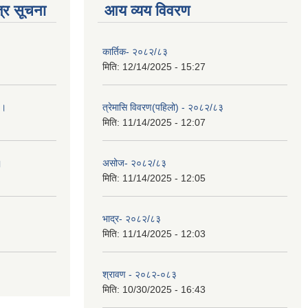
्र सूचना
आय व्यय विवरण
कार्तिक- २०८२/८३
मिति:
12/14/2025 - 15:27
 ।
त्रेमासि विवरण(पहिलो) - २०८२/८३
मिति:
11/14/2025 - 12:07
।
असोज- २०८२/८३
मिति:
11/14/2025 - 12:05
भाद्र- २०८२/८३
मिति:
11/14/2025 - 12:03
श्रावण - २०८२-०८३
मिति:
10/30/2025 - 16:43