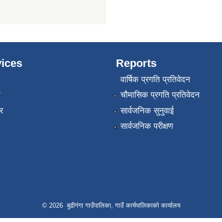
ices
Reports
वार्षिक प्रगति प्रतिवेदन
ा
चौमासिक प्रगति प्रतिवेदन
र
सार्वजनिक सुनुवाई
सार्वजनिक परीक्षण
© 2026 बुढीगंगा गाउँपालिका, गाउँ कार्यपालिकाको कार्यालय