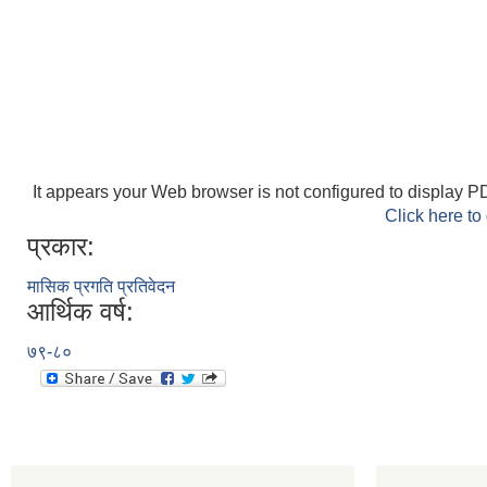
It appears your Web browser is not configured to display PD
Click here to
प्रकार:
मासिक प्रगति प्रतिवेदन
आर्थिक वर्ष:
७९-८०