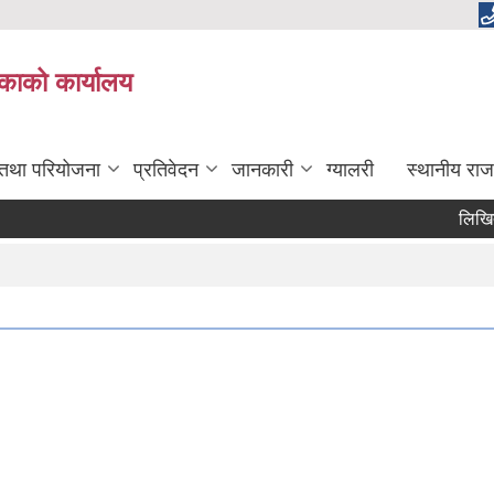
लिकाको कार्यालय
 तथा परियोजना
प्रतिवेदन
जानकारी
ग्यालरी
स्थानीय राज
लिखित पर