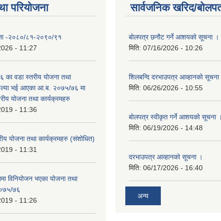
था परियोजना
सार्वजनिक खरिद/बोलपत
योजना -२०८०/८१-२०९०/९१
बोलपत्र छनौट गर्ने आशयको सूचना ।
2026 - 11:27
मिति:
07/16/2026 - 10:26
 का वडा स्तरीय योजना तथा
शिलबन्दि दरभाउपत्र आव्हानको सूचना
 अल्या भई आएका आ.ब. २०७५/७६ मा
मिति:
06/26/2026 - 10:55
्तरीय योजना तथा कार्यक्रमहरु
2019 - 11:36
बोलपत्र स्वीकृत गर्ने आशयको सूचना 
मिति:
06/19/2026 - 14:48
रीय योजना तथा कार्यक्रमहरु (स‌ंशोधित)
2019 - 11:31
दरभाउपत्र आव्हानको सूचना ।
मिति:
06/17/2026 - 16:40
नमा विनियोजन भएका योजना तथा
 २०७५/७६
अन्य
2019 - 11:26