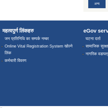
अन्य
महत्वपुर्ण लिंकहरु
eGov serv
जन प्रतिनिधि का सम्पर्क नम्बर
घटना दर्ता
Online Vital Registration System खोल्ने
सामाजिक सुरक्ष
लिंक
नागरिक वडापत्
कर्मचारी विवरण