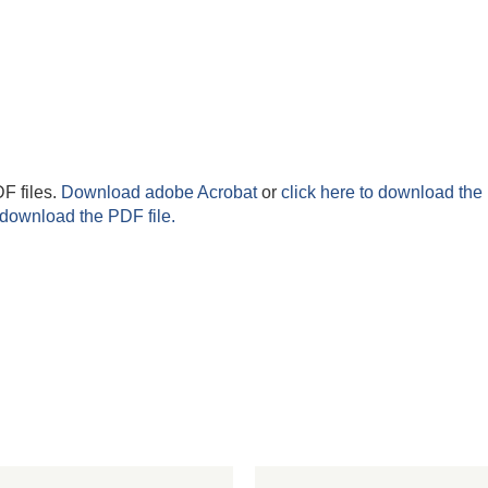
F files.
Download adobe Acrobat
or
click here to download the 
 download the PDF file.