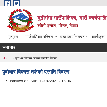
Skip to main content
बुढीगंगा गाउँपालिका, गाउँ कार्यपा
कोशी प्रदेश, मोरङ, नेपाल
गृहपृष्ठ
गाउँपालिका परिचय
वडा कार्यालयहरु
कार्यक्रम
समाचार
You are here
Home
» पुर्वाधार विकास तर्फको प्रगति विवरण
पुर्वाधार विकास तर्फको प्रगति विवरण
Submitted on:
Sun, 12/04/2022 - 13:06