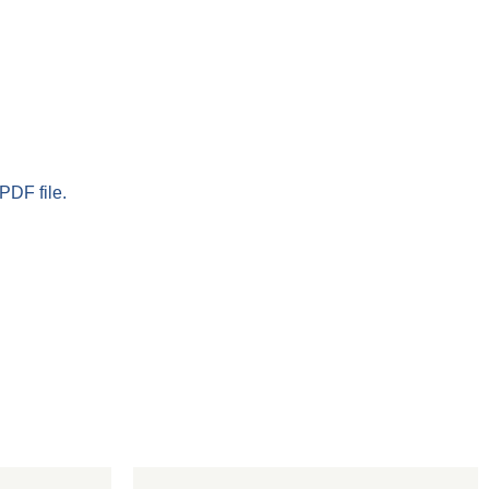
PDF file.