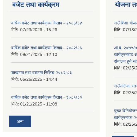
बजेट तथा कार्यक्रम
योजना त
वार्षिक बजेट तथा कार्यक्रम किताब - २०८३/८४
गाउँ शिक्षा 
मिति:
07/23/2026 - 15:26
मिति:
07/13/
वार्षिक बजेट तथा कार्यक्रम किताब - २०८२/८३
आ.ब. २०७५/७६
मिति:
09/21/2025 - 12:10
कार्यक्रमबाट
स‌ंचालन हुने स
मिति:
02/25/
शाखागत तथा वडागत सिलिङ २०८२-८३
मिति:
06/26/2025 - 14:44
गाउँपालिका स्त
मिति:
02/25/
वार्षिक बजेट तथा कार्यक्रम किताब - २०८१/८२
मिति:
01/21/2025 - 11:08
पुरक विनियोज
कार्यक्रमहरु
अन्य
मिति:
02/25/