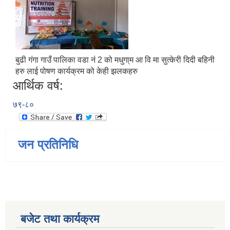
बुढी गंगा गाउँ पालिका वडा नं 2 को मधुगा्म आ वि मा सुत्केरी दिदी बहिनी
हरु लाई पोषण कार्यक्रम को केही झलकहरु
आर्थिक वर्ष:
७९-८०
जन प्रतिनिधि
बजेट तथा कार्यक्रम