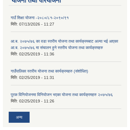
योजना तथा परियोजना
गाउँ शिक्षा योजना -२०८०/८१-२०९०/९१
मिति:
07/13/2026 - 11:27
आ.ब. २०७५/७६ का वडा स्तरीय योजना तथा कार्यक्रमबाट अल्या भई आएका
आ.ब. २०७५/७६ मा स‌ंचालन हुने स्तरीय योजना तथा कार्यक्रमहरु
मिति:
02/25/2019 - 11:36
गाउँपालिका स्तरीय योजना तथा कार्यक्रमहरु (स‌ंशोधित)
मिति:
02/25/2019 - 11:31
पुरक विनियोजनमा विनियोजन भएका योजना तथा कार्यक्रमहरु २०७५/७६
मिति:
02/25/2019 - 11:26
अन्य