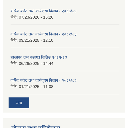
वार्षिक बजेट तथा कार्यक्रम किताब - २०८३/८४
मिति:
07/23/2026 - 15:26
वार्षिक बजेट तथा कार्यक्रम किताब - २०८२/८३
मिति:
09/21/2025 - 12:10
शाखागत तथा वडागत सिलिङ २०८२-८३
मिति:
06/26/2025 - 14:44
वार्षिक बजेट तथा कार्यक्रम किताब - २०८१/८२
मिति:
01/21/2025 - 11:08
अन्य