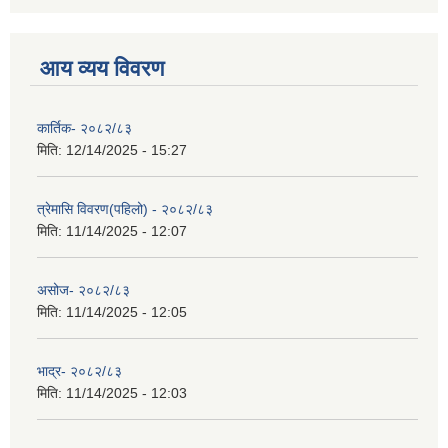
आय व्यय विवरण
कार्तिक- २०८२/८३
मिति:
12/14/2025 - 15:27
त्रेमासि विवरण(पहिलो) - २०८२/८३
मिति:
11/14/2025 - 12:07
असोज- २०८२/८३
मिति:
11/14/2025 - 12:05
भाद्र- २०८२/८३
मिति:
11/14/2025 - 12:03