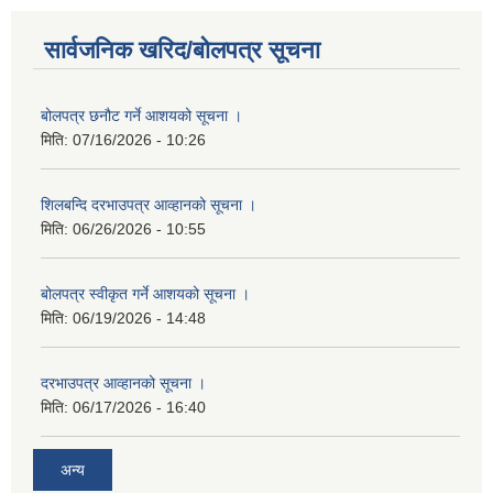
सार्वजनिक खरिद/बोलपत्र सूचना
बोलपत्र छनौट गर्ने आशयको सूचना ।
मिति:
07/16/2026 - 10:26
शिलबन्दि दरभाउपत्र आव्हानको सूचना ।
मिति:
06/26/2026 - 10:55
बोलपत्र स्वीकृत गर्ने आशयको सूचना ।
मिति:
06/19/2026 - 14:48
दरभाउपत्र आव्हानको सूचना ।
मिति:
06/17/2026 - 16:40
अन्य