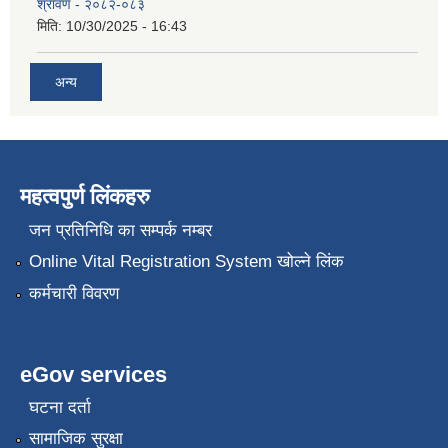
श्रावण - २०८२-०८३
मिति:
10/30/2025 - 16:43
अन्य
महत्वपुर्ण लिंकहरु
जन प्रतिनिधि का सम्पर्क नम्बर
Online Vital Registration System खोल्ने लिंक
कर्मचारी विवरण
eGov services
घटना दर्ता
सामाजिक सुरक्षा