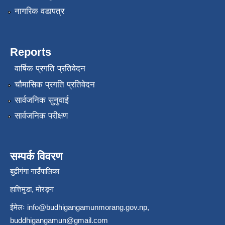
नागरिक वडापत्र
Reports
वार्षिक प्रगति प्रतिवेदन
चौमासिक प्रगति प्रतिवेदन
सार्वजनिक सुनुवाई
सार्वजनिक परीक्षण
सम्पर्क विवरण
बुढीगंगा गाउँपालिका
हात्तिमुडा, मोरङ्ग
ईमेलः
info@budhigangamunmorang.gov.np
,
buddhigangamun@gmail.com