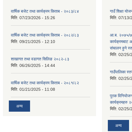
वार्षिक बजेट तथा कार्यक्रम किताब - २०८३/८४
गाउँ शिक्षा 
मिति:
07/23/2026 - 15:26
मिति:
07/13/
वार्षिक बजेट तथा कार्यक्रम किताब - २०८२/८३
आ.ब. २०७५/७६
मिति:
09/21/2025 - 12:10
कार्यक्रमबाट
स‌ंचालन हुने स
मिति:
02/25/
शाखागत तथा वडागत सिलिङ २०८२-८३
मिति:
06/26/2025 - 14:44
गाउँपालिका स्त
मिति:
02/25/
वार्षिक बजेट तथा कार्यक्रम किताब - २०८१/८२
मिति:
01/21/2025 - 11:08
पुरक विनियोज
कार्यक्रमहरु
अन्य
मिति:
02/25/
अन्य