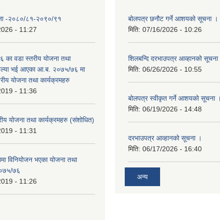
योजना -२०८०/८१-२०९०/९१
बोलपत्र छनौट गर्ने आशयको सूचना ।
2026 - 11:27
मिति:
07/16/2026 - 10:26
 का वडा स्तरीय योजना तथा
शिलबन्दि दरभाउपत्र आव्हानको सूचना
 अल्या भई आएका आ.ब. २०७५/७६ मा
मिति:
06/26/2026 - 10:55
्तरीय योजना तथा कार्यक्रमहरु
2019 - 11:36
बोलपत्र स्वीकृत गर्ने आशयको सूचना 
मिति:
06/19/2026 - 14:48
रीय योजना तथा कार्यक्रमहरु (स‌ंशोधित)
2019 - 11:31
दरभाउपत्र आव्हानको सूचना ।
मिति:
06/17/2026 - 16:40
नमा विनियोजन भएका योजना तथा
 २०७५/७६
अन्य
2019 - 11:26