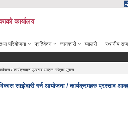
लिकाको कार्यालय
 तथा परियोजना
प्रतिवेदन
जानकारी
ग्यालरी
स्थानीय राज
आयोजना / कार्यक्रमहरु प्रस्ताव आव्हान गरिएको सूचना
 विकास साझेदारी गर्न आयोजना / कार्यक्रमहरु प्रस्ताव आव्