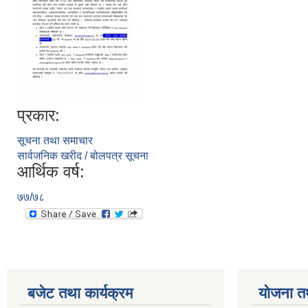
प्रकार:
सूचना तथा समाचार
सार्वजनिक खरीद / बोलपत्र सूचना
आर्थिक वर्ष:
७७/७८
बजेट तथा कार्यक्रम
योजना त