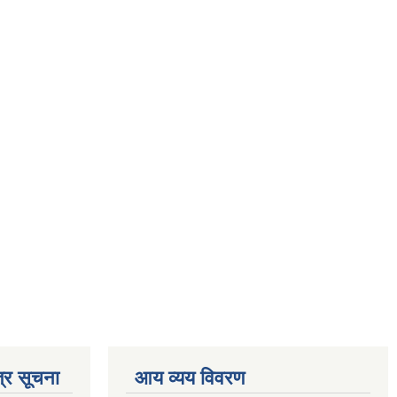
्र सूचना
आय व्यय विवरण