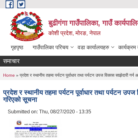
Skip to main content
बुढीगंगा गाउँपालिका, गाउँ कार्यपा
कोशी प्रदेश, मोरङ, नेपाल
गृहपृष्ठ
गाउँपालिका परिचय
वडा कार्यालयहरु
कार्यक्रम
समाचार
You are here
Home
» प्रदेश र स्थानीय तहमा पर्यटन पूर्वाधार तथा पर्यटन उपज विकास साझेदारी गर्न 
प्रदेश र स्थानीय तहमा पर्यटन पूर्वाधार तथा पर्यटन उपज
गरिएको सूचना
Submitted on:
Thu, 08/27/2020 - 13:35