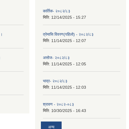
कार्तिक- २०८२/८३
मिति:
12/14/2025 - 15:27
 ।
त्रेमासि विवरण(पहिलो) - २०८२/८३
मिति:
11/14/2025 - 12:07
।
असोज- २०८२/८३
मिति:
11/14/2025 - 12:05
भाद्र- २०८२/८३
मिति:
11/14/2025 - 12:03
श्रावण - २०८२-०८३
मिति:
10/30/2025 - 16:43
अन्य