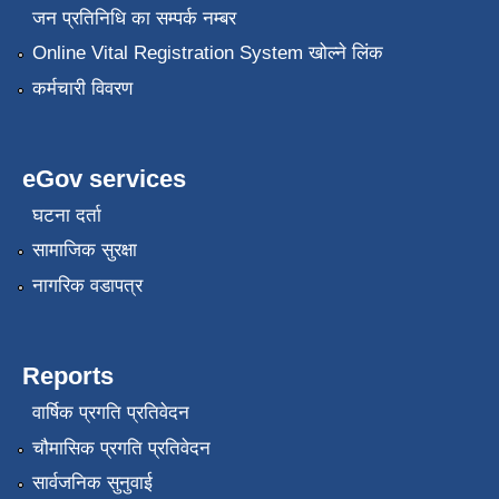
जन प्रतिनिधि का सम्पर्क नम्बर
Online Vital Registration System खोल्ने लिंक
कर्मचारी विवरण
eGov services
घटना दर्ता
सामाजिक सुरक्षा
नागरिक वडापत्र
Reports
वार्षिक प्रगति प्रतिवेदन
चौमासिक प्रगति प्रतिवेदन
सार्वजनिक सुनुवाई