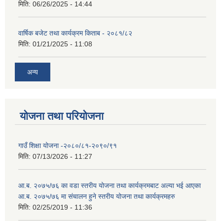
मिति:
06/26/2025 - 14:44
वार्षिक बजेट तथा कार्यक्रम किताब - २०८१/८२
मिति:
01/21/2025 - 11:08
अन्य
योजना तथा परियोजना
गाउँ शिक्षा योजना -२०८०/८१-२०९०/९१
मिति:
07/13/2026 - 11:27
आ.ब. २०७५/७६ का वडा स्तरीय योजना तथा कार्यक्रमबाट अल्या भई आएका
आ.ब. २०७५/७६ मा स‌ंचालन हुने स्तरीय योजना तथा कार्यक्रमहरु
मिति:
02/25/2019 - 11:36