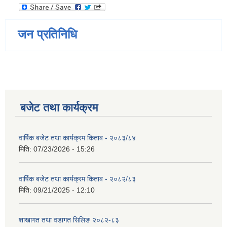
जन प्रतिनिधि
बजेट तथा कार्यक्रम
वार्षिक बजेट तथा कार्यक्रम किताब - २०८३/८४
मिति:
07/23/2026 - 15:26
वार्षिक बजेट तथा कार्यक्रम किताब - २०८२/८३
मिति:
09/21/2025 - 12:10
शाखागत तथा वडागत सिलिङ २०८२-८३