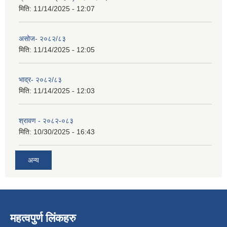
मिति:
11/14/2025 - 12:07
असोज- २०८२/८३
मिति:
11/14/2025 - 12:05
भाद्र- २०८२/८३
मिति:
11/14/2025 - 12:03
श्रावण - २०८२-०८३
मिति:
10/30/2025 - 16:43
अन्य
महत्वपुर्ण लिंकहरु