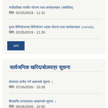
गाउँपालिका स्तरीय योजना तथा कार्यक्रमहरु (स‌ंशोधित)
मिति:
02/25/2019 - 11:31
पुरक विनियोजनमा विनियोजन भएका योजना तथा कार्यक्रमहरु २०७५/७६
मिति:
02/25/2019 - 11:26
अन्य
सार्वजनिक खरिद/बोलपत्र सूचना
बोलपत्र छनौट गर्ने आशयको सूचना ।
मिति:
07/16/2026 - 10:26
शिलबन्दि दरभाउपत्र आव्हानको सूचना ।
मिति:
06/26/2026 - 10:55