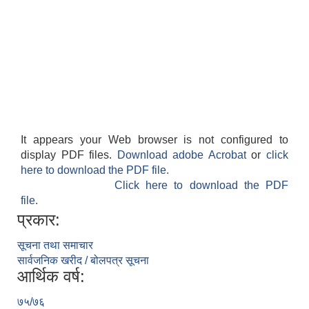
It appears your Web browser is not configured to
display PDF files.
Download adobe Acrobat
or
click
here to download the PDF file.
Click here to download the PDF
file.
प्रकार:
सूचना तथा समाचार
सार्वजनिक खरीद / बोलपत्र सूचना
आर्थिक वर्ष:
७५/७६