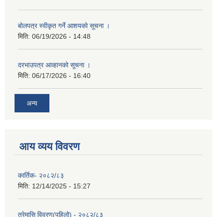
बोलपत्र स्वीकृत गर्ने आशयको सूचना ।
मिति:
06/19/2026 - 14:48
दरभाउपत्र आव्हानको सूचना ।
मिति:
06/17/2026 - 16:40
अन्य
आय व्यय विवरण
कार्तिक- २०८२/८३
मिति:
12/14/2025 - 15:27
त्रेमासि विवरण(पहिलो) - २०८२/८३