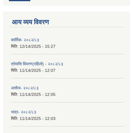
आय व्यय विवरण
कार्तिक- २०८२/८३
मिति:
12/14/2025 - 15:27
त्रेमासि विवरण(पहिलो) - २०८२/८३
मिति:
11/14/2025 - 12:07
असोज- २०८२/८३
मिति:
11/14/2025 - 12:05
भाद्र- २०८२/८३
मिति:
11/14/2025 - 12:03