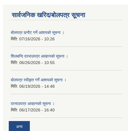
सार्वजनिक खरिद/बोलपत्र सूचना
बोलपत्र छनौट गर्ने आशयको सूचना ।
मिति:
07/16/2026 - 10:26
शिलबन्दि दरभाउपत्र आव्हानको सूचना ।
मिति:
06/26/2026 - 10:55
बोलपत्र स्वीकृत गर्ने आशयको सूचना ।
मिति:
06/19/2026 - 14:48
दरभाउपत्र आव्हानको सूचना ।
मिति:
06/17/2026 - 16:40
अन्य