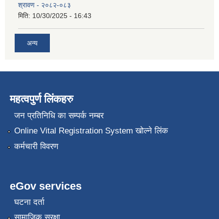
श्रावण - २०८२-०८३
मिति:
10/30/2025 - 16:43
अन्य
महत्वपुर्ण लिंकहरु
जन प्रतिनिधि का सम्पर्क नम्बर
Online Vital Registration System खोल्ने लिंक
कर्मचारी विवरण
eGov services
घटना दर्ता
सामाजिक सुरक्षा