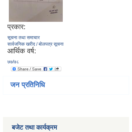
प्रकार:
सूचना तथा समाचार
सार्वजनिक खरीद / बोलपत्र सूचना
आर्थिक वर्ष:
७७/७८
जन प्रतिनिधि
बजेट तथा कार्यक्रम