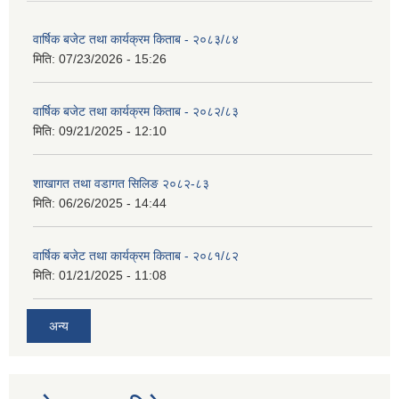
वार्षिक बजेट तथा कार्यक्रम किताब - २०८३/८४
मिति:
07/23/2026 - 15:26
वार्षिक बजेट तथा कार्यक्रम किताब - २०८२/८३
मिति:
09/21/2025 - 12:10
शाखागत तथा वडागत सिलिङ २०८२-८३
मिति:
06/26/2025 - 14:44
वार्षिक बजेट तथा कार्यक्रम किताब - २०८१/८२
मिति:
01/21/2025 - 11:08
अन्य