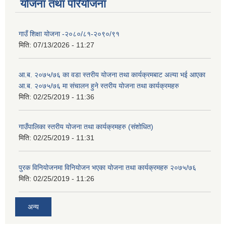
योजना तथा परियोजना
गाउँ शिक्षा योजना -२०८०/८१-२०९०/९१
मिति:
07/13/2026 - 11:27
आ.ब. २०७५/७६ का वडा स्तरीय योजना तथा कार्यक्रमबाट अल्या भई आएका
आ.ब. २०७५/७६ मा स‌ंचालन हुने स्तरीय योजना तथा कार्यक्रमहरु
मिति:
02/25/2019 - 11:36
गाउँपालिका स्तरीय योजना तथा कार्यक्रमहरु (स‌ंशोधित)
मिति:
02/25/2019 - 11:31
पुरक विनियोजनमा विनियोजन भएका योजना तथा कार्यक्रमहरु २०७५/७६
मिति:
02/25/2019 - 11:26
अन्य