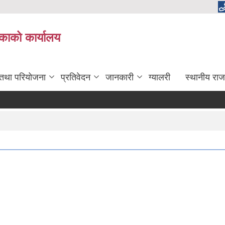
लिकाको कार्यालय
 तथा परियोजना
प्रतिवेदन
जानकारी
ग्यालरी
स्थानीय राज