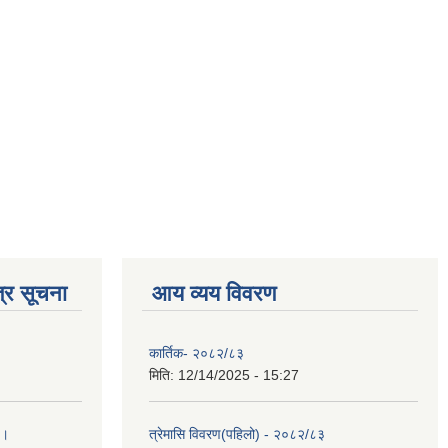
्र सूचना
आय व्यय विवरण
कार्तिक- २०८२/८३
मिति:
12/14/2025 - 15:27
 ।
त्रेमासि विवरण(पहिलो) - २०८२/८३