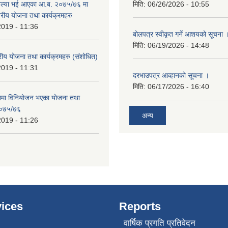
 अल्या भई आएका आ.ब. २०७५/७६ मा
मिति:
06/26/2026 - 10:55
्तरीय योजना तथा कार्यक्रमहरु
2019 - 11:36
बोलपत्र स्वीकृत गर्ने आशयको सूचना 
मिति:
06/19/2026 - 14:48
रीय योजना तथा कार्यक्रमहरु (स‌ंशोधित)
2019 - 11:31
दरभाउपत्र आव्हानको सूचना ।
मिति:
06/17/2026 - 16:40
नमा विनियोजन भएका योजना तथा
 २०७५/७६
अन्य
2019 - 11:26
ices
Reports
वार्षिक प्रगति प्रतिवेदन