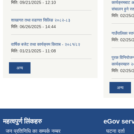
मिति:
09/21/2025 - 12:10
कार्यक्रमबाट
स‌ंचालन हुने स
मिति:
02/25/
शाखागत तथा वडागत सिलिङ २०८२-८३
मिति:
06/26/2025 - 14:44
गाउँपालिका स्त
मिति:
02/25/
वार्षिक बजेट तथा कार्यक्रम किताब - २०८१/८२
मिति:
01/21/2025 - 11:08
पुरक विनियोज
कार्यक्रमहरु
अन्य
मिति:
02/25/
अन्य
महत्वपुर्ण लिंकहरु
eGov serv
जन प्रतिनिधि का सम्पर्क नम्बर
घटना दर्ता