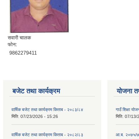
सवारी चालक
फोन:
9862279411
बजेट तथा कार्यक्रम
योजना त
वार्षिक बजेट तथा कार्यक्रम किताब - २०८३/८४
गाउँ शिक्षा 
मिति:
07/23/2026 - 15:26
मिति:
07/13/
वार्षिक बजेट तथा कार्यक्रम किताब - २०८२/८३
आ.ब. २०७५/७६