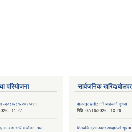
था परियोजना
सार्वजनिक खरिद/बोलपत
योजना -२०८०/८१-२०९०/९१
बोलपत्र छनौट गर्ने आशयको सूचना ।
2026 - 11:27
मिति:
07/16/2026 - 10:26
 का वडा स्तरीय योजना तथा
शिलबन्दि दरभाउपत्र आव्हानको सूचना