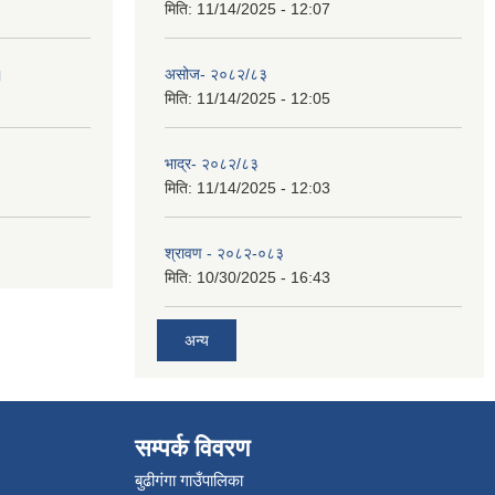
मिति:
11/14/2025 - 12:07
।
असोज- २०८२/८३
मिति:
11/14/2025 - 12:05
भाद्र- २०८२/८३
मिति:
11/14/2025 - 12:03
श्रावण - २०८२-०८३
मिति:
10/30/2025 - 16:43
अन्य
सम्पर्क विवरण
बुढीगंगा गाउँपालिका