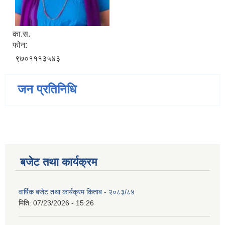
का.स.
फोन:
९७०१११३५४३
जन प्रतिनिधि
बजेट तथा कार्यक्रम
वार्षिक बजेट तथा कार्यक्रम किताब - २०८३/८४
मिति:
07/23/2026 - 15:26