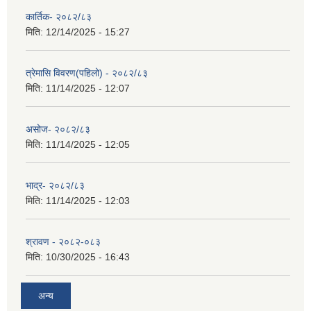
कार्तिक- २०८२/८३
मिति:
12/14/2025 - 15:27
त्रेमासि विवरण(पहिलो) - २०८२/८३
मिति:
11/14/2025 - 12:07
असोज- २०८२/८३
मिति:
11/14/2025 - 12:05
भाद्र- २०८२/८३
मिति:
11/14/2025 - 12:03
श्रावण - २०८२-०८३
मिति:
10/30/2025 - 16:43
अन्य