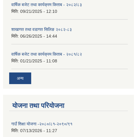
वार्षिक बजेट तथा कार्यक्रम किताब - २०८२/८३
मिति:
09/21/2025 - 12:10
शाखागत तथा वडागत सिलिङ २०८२-८३
मिति:
06/26/2025 - 14:44
वार्षिक बजेट तथा कार्यक्रम किताब - २०८१/८२
मिति:
01/21/2025 - 11:08
अन्य
योजना तथा परियोजना
गाउँ शिक्षा योजना -२०८०/८१-२०९०/९१
मिति:
07/13/2026 - 11:27