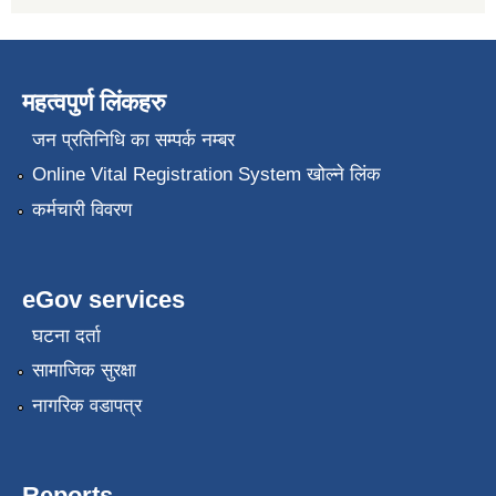
महत्वपुर्ण लिंकहरु
जन प्रतिनिधि का सम्पर्क नम्बर
Online Vital Registration System खोल्ने लिंक
कर्मचारी विवरण
eGov services
घटना दर्ता
सामाजिक सुरक्षा
नागरिक वडापत्र
Reports