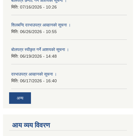
बोलपत्र छनौट गर्ने आशयको सूचना ।
मिति:
07/16/2026 - 10:26
शिलबन्दि दरभाउपत्र आव्हानको सूचना ।
मिति:
06/26/2026 - 10:55
बोलपत्र स्वीकृत गर्ने आशयको सूचना ।
मिति:
06/19/2026 - 14:48
दरभाउपत्र आव्हानको सूचना ।
मिति:
06/17/2026 - 16:40
अन्य
आय व्यय विवरण