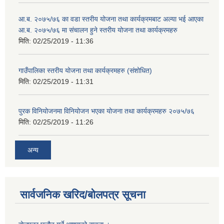
आ.ब. २०७५/७६ का वडा स्तरीय योजना तथा कार्यक्रमबाट अल्या भई आएका
आ.ब. २०७५/७६ मा स‌ंचालन हुने स्तरीय योजना तथा कार्यक्रमहरु
मिति:
02/25/2019 - 11:36
गाउँपालिका स्तरीय योजना तथा कार्यक्रमहरु (स‌ंशोधित)
मिति:
02/25/2019 - 11:31
पुरक विनियोजनमा विनियोजन भएका योजना तथा कार्यक्रमहरु २०७५/७६
मिति:
02/25/2019 - 11:26
अन्य
सार्वजनिक खरिद/बोलपत्र सूचना