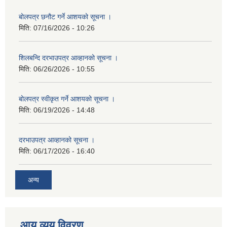
बोलपत्र छनौट गर्ने आशयको सूचना ।
मिति:
07/16/2026 - 10:26
शिलबन्दि दरभाउपत्र आव्हानको सूचना ।
मिति:
06/26/2026 - 10:55
बोलपत्र स्वीकृत गर्ने आशयको सूचना ।
मिति:
06/19/2026 - 14:48
दरभाउपत्र आव्हानको सूचना ।
मिति:
06/17/2026 - 16:40
अन्य
आय व्यय विवरण