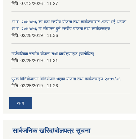
मिति:
07/13/2026 - 11:27
आ.ब. २०७५/७६ का वडा स्तरीय योजना तथा कार्यक्रमबाट अल्या भई आएका
आ.ब. २०७५/७६ मा स‌ंचालन हुने स्तरीय योजना तथा कार्यक्रमहरु
मिति:
02/25/2019 - 11:36
गाउँपालिका स्तरीय योजना तथा कार्यक्रमहरु (स‌ंशोधित)
मिति:
02/25/2019 - 11:31
पुरक विनियोजनमा विनियोजन भएका योजना तथा कार्यक्रमहरु २०७५/७६
मिति:
02/25/2019 - 11:26
अन्य
सार्वजनिक खरिद/बोलपत्र सूचना