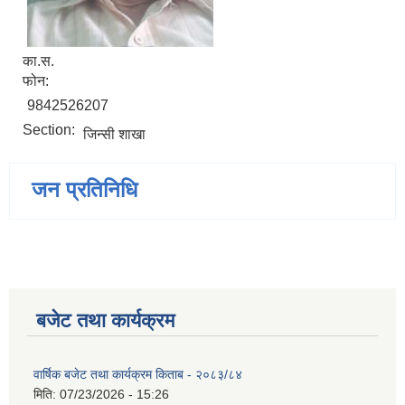
का.स.
फोन:
9842526207
Section:
जिन्सी शाखा
जन प्रतिनिधि
बजेट तथा कार्यक्रम
वार्षिक बजेट तथा कार्यक्रम किताब - २०८३/८४
मिति:
07/23/2026 - 15:26