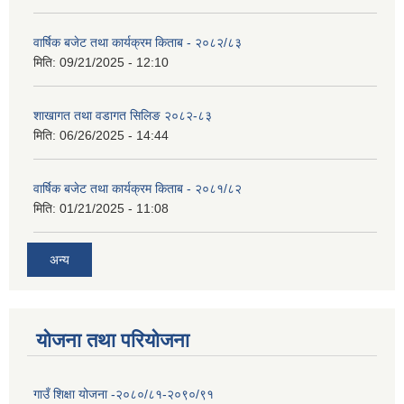
वार्षिक बजेट तथा कार्यक्रम किताब - २०८२/८३
मिति:
09/21/2025 - 12:10
शाखागत तथा वडागत सिलिङ २०८२-८३
मिति:
06/26/2025 - 14:44
वार्षिक बजेट तथा कार्यक्रम किताब - २०८१/८२
मिति:
01/21/2025 - 11:08
अन्य
योजना तथा परियोजना
गाउँ शिक्षा योजना -२०८०/८१-२०९०/९१