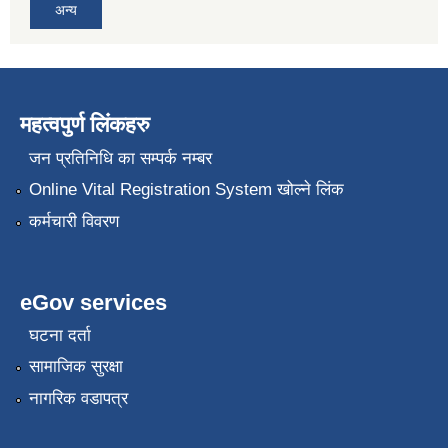
अन्य
महत्वपुर्ण लिंकहरु
जन प्रतिनिधि का सम्पर्क नम्बर
Online Vital Registration System खोल्ने लिंक
कर्मचारी विवरण
eGov services
घटना दर्ता
सामाजिक सुरक्षा
नागरिक वडापत्र