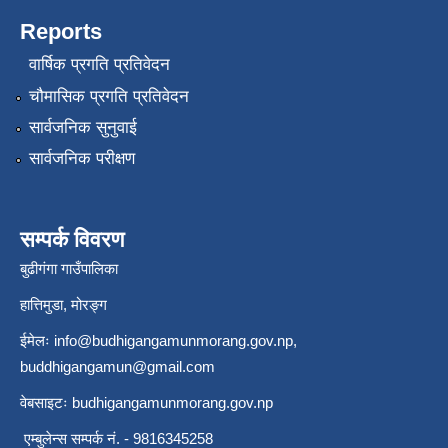
Reports
वार्षिक प्रगति प्रतिवेदन
चौमासिक प्रगति प्रतिवेदन
सार्वजनिक सुनुवाई
सार्वजनिक परीक्षण
सम्पर्क विवरण
बुढीगंगा गाउँपालिका
हात्तिमुडा, मोरङ्ग
ईमेलः
info@budhigangamunmorang.gov.np
,
buddhigangamun@gmail.com
वेबसाइटः budhigangamunmorang.gov.np
एम्बुलेन्स सम्पर्क नं. - 9816345258