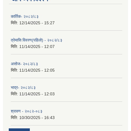
कार्तिक- २०८२/८३
मिति:
12/14/2025 - 15:27
त्रेमासि विवरण(पहिलो) - २०८२/८३
मिति:
11/14/2025 - 12:07
असोज- २०८२/८३
मिति:
11/14/2025 - 12:05
भाद्र- २०८२/८३
मिति:
11/14/2025 - 12:03
श्रावण - २०८२-०८३
मिति:
10/30/2025 - 16:43