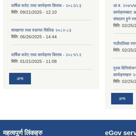
वार्षिक बजेट तथा कार्यक्रम किताब - २०८२/८३
आ.ब. २०७५/७६
मिति:
09/21/2025 - 12:10
कार्यक्रमबाट
स‌ंचालन हुने स
मिति:
02/25/
शाखागत तथा वडागत सिलिङ २०८२-८३
मिति:
06/26/2025 - 14:44
गाउँपालिका स्त
मिति:
02/25/
वार्षिक बजेट तथा कार्यक्रम किताब - २०८१/८२
मिति:
01/21/2025 - 11:08
पुरक विनियोज
कार्यक्रमहरु
अन्य
मिति:
02/25/
अन्य
महत्वपुर्ण लिंकहरु
eGov serv