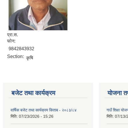
प्रा.स.
फोन:
9842843932
Section:
कृषि
बजेट तथा कार्यक्रम
योजना त
वार्षिक बजेट तथा कार्यक्रम किताब - २०८३/८४
गाउँ शिक्षा 
मिति:
07/23/2026 - 15:26
मिति:
07/13/