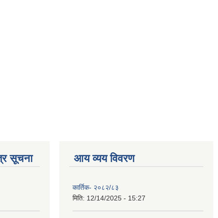
्र सूचना
आय व्यय विवरण
कार्तिक- २०८२/८३
मिति:
12/14/2025 - 15:27