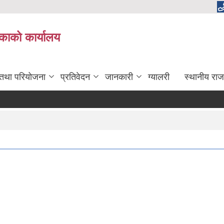
लिकाको कार्यालय
 तथा परियोजना
प्रतिवेदन
जानकारी
ग्यालरी
स्थानीय राज