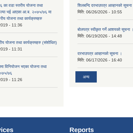
 का वडा स्तरीय योजना तथा
शिलबन्दि दरभाउपत्र आव्हानको सूचना
 अल्या भई आएका आ.ब. २०७५/७६ मा
मिति:
06/26/2026 - 10:55
्तरीय योजना तथा कार्यक्रमहरु
2019 - 11:36
बोलपत्र स्वीकृत गर्ने आशयको सूचना 
मिति:
06/19/2026 - 14:48
रीय योजना तथा कार्यक्रमहरु (स‌ंशोधित)
2019 - 11:31
दरभाउपत्र आव्हानको सूचना ।
मिति:
06/17/2026 - 16:40
नमा विनियोजन भएका योजना तथा
 २०७५/७६
अन्य
2019 - 11:26
ices
Reports