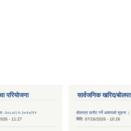
था परियोजना
सार्वजनिक खरिद/बोलपत
योजना -२०८०/८१-२०९०/९१
बोलपत्र छनौट गर्ने आशयको सूचना ।
2026 - 11:27
मिति:
07/16/2026 - 10:26