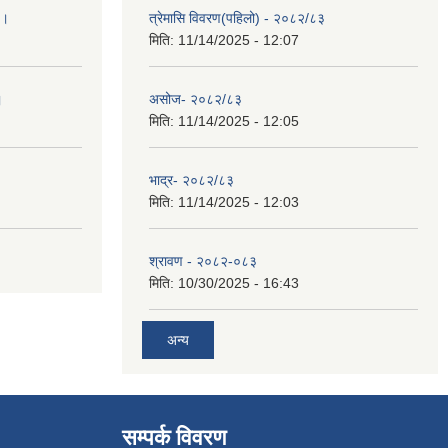
 ।
त्रेमासि विवरण(पहिलो) - २०८२/८३
मिति:
11/14/2025 - 12:07
।
असोज- २०८२/८३
मिति:
11/14/2025 - 12:05
भाद्र- २०८२/८३
मिति:
11/14/2025 - 12:03
श्रावण - २०८२-०८३
मिति:
10/30/2025 - 16:43
अन्य
सम्पर्क विवरण