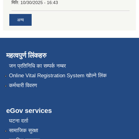
मिति:
10/30/2025 - 16:43
अन्य
महत्वपुर्ण लिंकहरु
जन प्रतिनिधि का सम्पर्क नम्बर
Online Vital Registration System खोल्ने लिंक
कर्मचारी विवरण
eGov services
घटना दर्ता
सामाजिक सुरक्षा