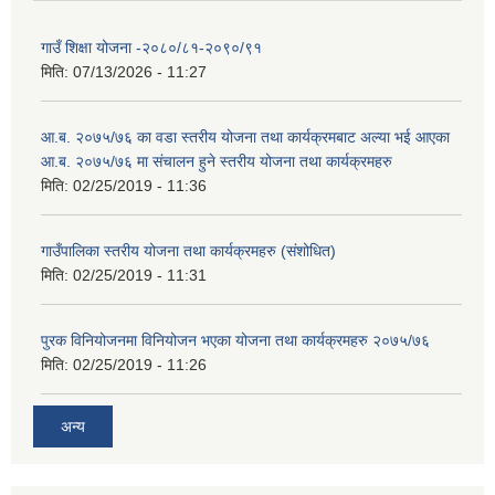
गाउँ शिक्षा योजना -२०८०/८१-२०९०/९१
मिति:
07/13/2026 - 11:27
आ.ब. २०७५/७६ का वडा स्तरीय योजना तथा कार्यक्रमबाट अल्या भई आएका
आ.ब. २०७५/७६ मा स‌ंचालन हुने स्तरीय योजना तथा कार्यक्रमहरु
मिति:
02/25/2019 - 11:36
गाउँपालिका स्तरीय योजना तथा कार्यक्रमहरु (स‌ंशोधित)
मिति:
02/25/2019 - 11:31
पुरक विनियोजनमा विनियोजन भएका योजना तथा कार्यक्रमहरु २०७५/७६
मिति:
02/25/2019 - 11:26
अन्य