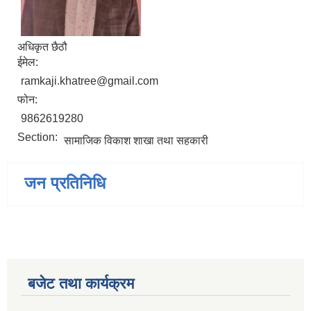
अधिकृत छैठौ
ईमेल:
ramkaji.khatree@gmail.com
फोन:
9862619280
Section:
सामाजिक विकाश शाखा तथा सहकारी
जन प्रतिनिधि
बजेट तथा कार्यक्रम