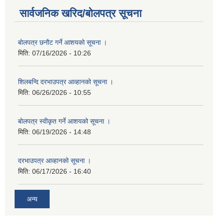
सार्वजनिक खरिद/बोलपत्र सूचना
बोलपत्र छनौट गर्ने आशयको सूचना ।
मिति:
07/16/2026 - 10:26
शिलबन्दि दरभाउपत्र आव्हानको सूचना ।
मिति:
06/26/2026 - 10:55
बोलपत्र स्वीकृत गर्ने आशयको सूचना ।
मिति:
06/19/2026 - 14:48
दरभाउपत्र आव्हानको सूचना ।
मिति:
06/17/2026 - 16:40
अन्य