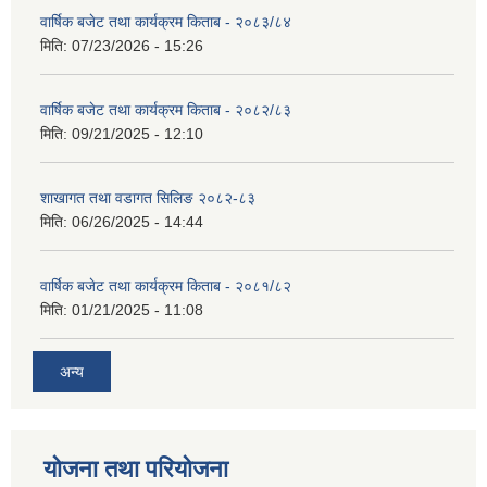
वार्षिक बजेट तथा कार्यक्रम किताब - २०८३/८४
मिति:
07/23/2026 - 15:26
वार्षिक बजेट तथा कार्यक्रम किताब - २०८२/८३
मिति:
09/21/2025 - 12:10
शाखागत तथा वडागत सिलिङ २०८२-८३
मिति:
06/26/2025 - 14:44
वार्षिक बजेट तथा कार्यक्रम किताब - २०८१/८२
मिति:
01/21/2025 - 11:08
अन्य
योजना तथा परियोजना