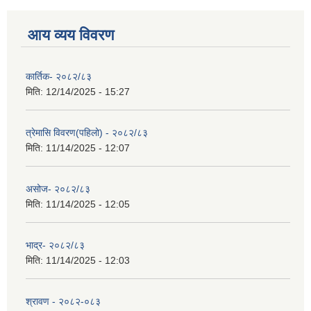
आय व्यय विवरण
कार्तिक- २०८२/८३
मिति:
12/14/2025 - 15:27
त्रेमासि विवरण(पहिलो) - २०८२/८३
मिति:
11/14/2025 - 12:07
असोज- २०८२/८३
मिति:
11/14/2025 - 12:05
भाद्र- २०८२/८३
मिति:
11/14/2025 - 12:03
श्रावण - २०८२-०८३