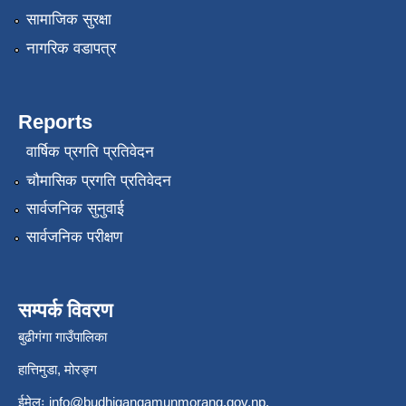
सामाजिक सुरक्षा
नागरिक वडापत्र
Reports
वार्षिक प्रगति प्रतिवेदन
चौमासिक प्रगति प्रतिवेदन
सार्वजनिक सुनुवाई
सार्वजनिक परीक्षण
सम्पर्क विवरण
बुढीगंगा गाउँपालिका
हात्तिमुडा, मोरङ्ग
ईमेलः
info@budhigangamunmorang.gov.np
,