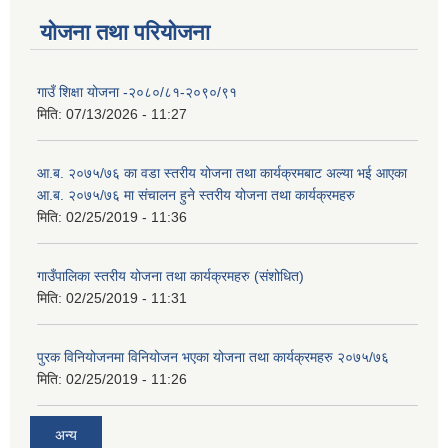
योजना तथा परियोजना
गाउँ शिक्षा योजना -२०८०/८१-२०९०/९१
मिति:
07/13/2026 - 11:27
आ.ब. २०७५/७६ का वडा स्तरीय योजना तथा कार्यक्रमबाट अल्या भई आएका
आ.ब. २०७५/७६ मा स‌ंचालन हुने स्तरीय योजना तथा कार्यक्रमहरु
मिति:
02/25/2019 - 11:36
गाउँपालिका स्तरीय योजना तथा कार्यक्रमहरु (स‌ंशोधित)
मिति:
02/25/2019 - 11:31
पुरक विनियोजनमा विनियोजन भएका योजना तथा कार्यक्रमहरु २०७५/७६
मिति:
02/25/2019 - 11:26
अन्य