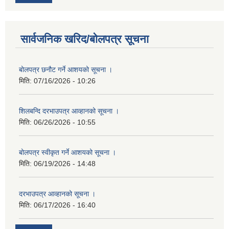
सार्वजनिक खरिद/बोलपत्र सूचना
बोलपत्र छनौट गर्ने आशयको सूचना ।
मिति:
07/16/2026 - 10:26
शिलबन्दि दरभाउपत्र आव्हानको सूचना ।
मिति:
06/26/2026 - 10:55
बोलपत्र स्वीकृत गर्ने आशयको सूचना ।
मिति:
06/19/2026 - 14:48
दरभाउपत्र आव्हानको सूचना ।
मिति:
06/17/2026 - 16:40