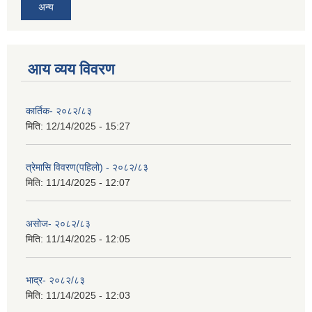
अन्य
आय व्यय विवरण
कार्तिक- २०८२/८३
मिति:
12/14/2025 - 15:27
त्रेमासि विवरण(पहिलो) - २०८२/८३
मिति:
11/14/2025 - 12:07
असोज- २०८२/८३
मिति:
11/14/2025 - 12:05
भाद्र- २०८२/८३
मिति:
11/14/2025 - 12:03