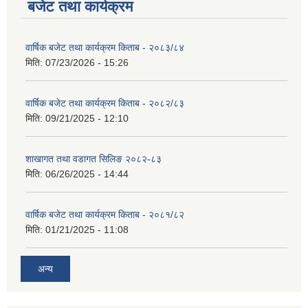
बजेट तथा कार्यक्रम
वार्षिक बजेट तथा कार्यक्रम किताब - २०८३/८४
मिति:
07/23/2026 - 15:26
वार्षिक बजेट तथा कार्यक्रम किताब - २०८२/८३
मिति:
09/21/2025 - 12:10
शाखागत तथा वडागत सिलिङ २०८२-८३
मिति:
06/26/2025 - 14:44
वार्षिक बजेट तथा कार्यक्रम किताब - २०८१/८२
मिति:
01/21/2025 - 11:08
अन्य