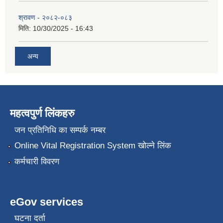
श्रावण - २०८२-०८३
मिति:
10/30/2025 - 16:43
अन्य
महत्वपुर्ण लिंकहरु
जन प्रतिनिधि का सम्पर्क नम्बर
Online Vital Registration System खोल्ने लिंक
कर्मचारी विवरण
eGov services
घटना दर्ता