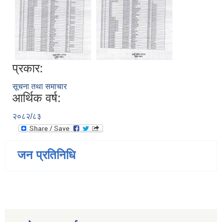
प्रकार:
सूचना तथा समाचार
आर्थिक वर्ष:
२०८२/८३
जन प्रतिनिधि