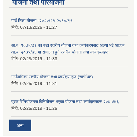
योजना तथा परियोजना
गाउँ शिक्षा योजना -२०८०/८१-२०९०/९१
मिति:
07/13/2026 - 11:27
आ.ब. २०७५/७६ का वडा स्तरीय योजना तथा कार्यक्रमबाट अल्या भई आएका
आ.ब. २०७५/७६ मा स‌ंचालन हुने स्तरीय योजना तथा कार्यक्रमहरु
मिति:
02/25/2019 - 11:36
गाउँपालिका स्तरीय योजना तथा कार्यक्रमहरु (स‌ंशोधित)
मिति:
02/25/2019 - 11:31
पुरक विनियोजनमा विनियोजन भएका योजना तथा कार्यक्रमहरु २०७५/७६
मिति:
02/25/2019 - 11:26
अन्य