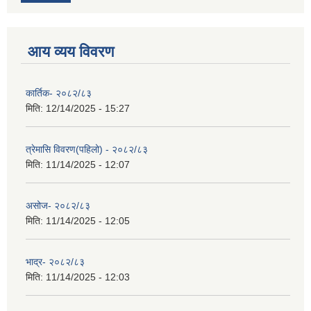
आय व्यय विवरण
कार्तिक- २०८२/८३
मिति:
12/14/2025 - 15:27
त्रेमासि विवरण(पहिलो) - २०८२/८३
मिति:
11/14/2025 - 12:07
असोज- २०८२/८३
मिति:
11/14/2025 - 12:05
भाद्र- २०८२/८३
मिति:
11/14/2025 - 12:03