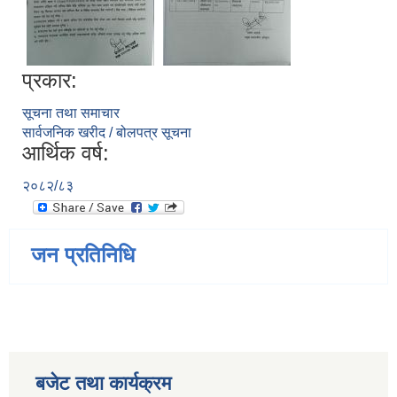
प्रकार:
सूचना तथा समाचार
सार्वजनिक खरीद / बोलपत्र सूचना
आर्थिक वर्ष:
२०८२/८३
जन प्रतिनिधि
बजेट तथा कार्यक्रम