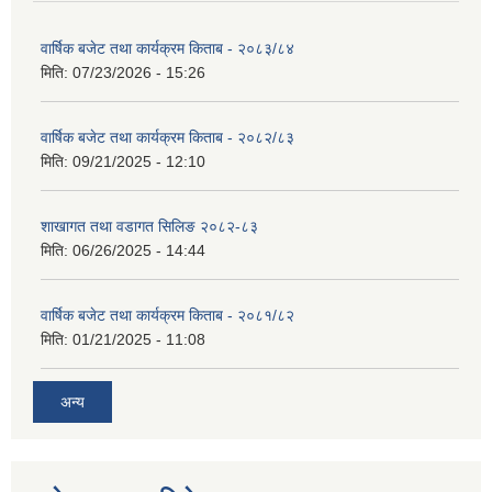
वार्षिक बजेट तथा कार्यक्रम किताब - २०८३/८४
मिति:
07/23/2026 - 15:26
वार्षिक बजेट तथा कार्यक्रम किताब - २०८२/८३
मिति:
09/21/2025 - 12:10
शाखागत तथा वडागत सिलिङ २०८२-८३
मिति:
06/26/2025 - 14:44
वार्षिक बजेट तथा कार्यक्रम किताब - २०८१/८२
मिति:
01/21/2025 - 11:08
अन्य