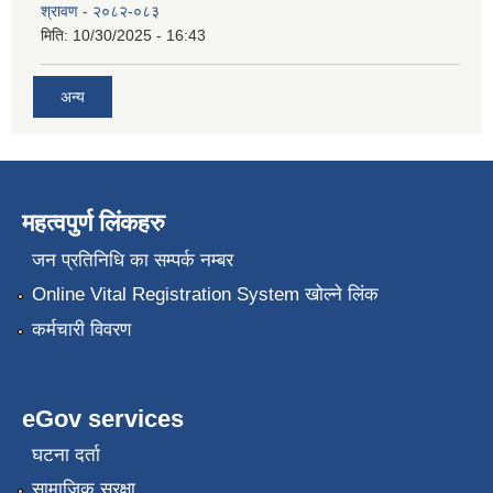
श्रावण - २०८२-०८३
मिति:
10/30/2025 - 16:43
अन्य
महत्वपुर्ण लिंकहरु
जन प्रतिनिधि का सम्पर्क नम्बर
Online Vital Registration System खोल्ने लिंक
कर्मचारी विवरण
eGov services
घटना दर्ता
सामाजिक सुरक्षा