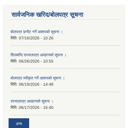
सार्वजनिक खरिद/बोलपत्र सूचना
बोलपत्र छनौट गर्ने आशयको सूचना ।
मिति:
07/16/2026 - 10:26
शिलबन्दि दरभाउपत्र आव्हानको सूचना ।
मिति:
06/26/2026 - 10:55
बोलपत्र स्वीकृत गर्ने आशयको सूचना ।
मिति:
06/19/2026 - 14:48
दरभाउपत्र आव्हानको सूचना ।
मिति:
06/17/2026 - 16:40
अन्य