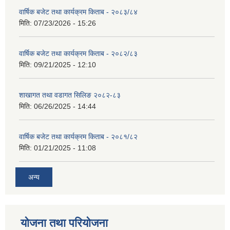
वार्षिक बजेट तथा कार्यक्रम किताब - २०८३/८४
मिति:
07/23/2026 - 15:26
वार्षिक बजेट तथा कार्यक्रम किताब - २०८२/८३
मिति:
09/21/2025 - 12:10
शाखागत तथा वडागत सिलिङ २०८२-८३
मिति:
06/26/2025 - 14:44
वार्षिक बजेट तथा कार्यक्रम किताब - २०८१/८२
मिति:
01/21/2025 - 11:08
अन्य
योजना तथा परियोजना