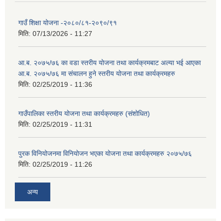
गाउँ शिक्षा योजना -२०८०/८१-२०९०/९१
मिति:
07/13/2026 - 11:27
आ.ब. २०७५/७६ का वडा स्तरीय योजना तथा कार्यक्रमबाट अल्या भई आएका
आ.ब. २०७५/७६ मा स‌ंचालन हुने स्तरीय योजना तथा कार्यक्रमहरु
मिति:
02/25/2019 - 11:36
गाउँपालिका स्तरीय योजना तथा कार्यक्रमहरु (स‌ंशोधित)
मिति:
02/25/2019 - 11:31
पुरक विनियोजनमा विनियोजन भएका योजना तथा कार्यक्रमहरु २०७५/७६
मिति:
02/25/2019 - 11:26
अन्य