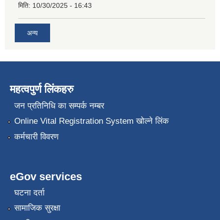
मिति:
10/30/2025 - 16:43
अन्य
महत्वपुर्ण लिंकहरु
जन प्रतिनिधि का सम्पर्क नम्बर
Online Vital Registration System खोल्ने लिंक
कर्मचारी विवरण
eGov services
घटना दर्ता
सामाजिक सुरक्षा