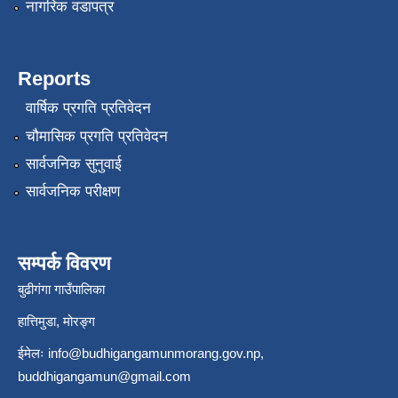
नागरिक वडापत्र
Reports
वार्षिक प्रगति प्रतिवेदन
चौमासिक प्रगति प्रतिवेदन
सार्वजनिक सुनुवाई
सार्वजनिक परीक्षण
सम्पर्क विवरण
बुढीगंगा गाउँपालिका
हात्तिमुडा, मोरङ्ग
ईमेलः
info@budhigangamunmorang.gov.np
,
buddhigangamun@gmail.com