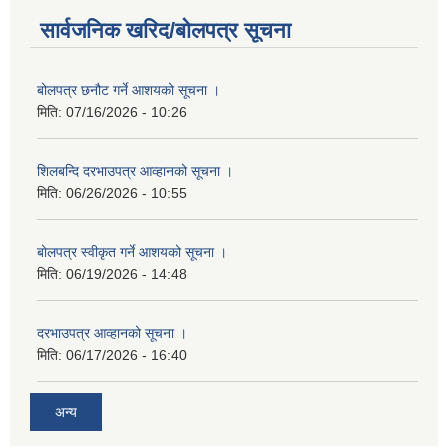
सार्वजनिक खरिद/बोलपत्र सूचना
बोलपत्र छनौट गर्ने आशयको सूचना ।
मिति:
07/16/2026 - 10:26
शिलबन्दि दरभाउपत्र आव्हानको सूचना ।
मिति:
06/26/2026 - 10:55
बोलपत्र स्वीकृत गर्ने आशयको सूचना ।
मिति:
06/19/2026 - 14:48
दरभाउपत्र आव्हानको सूचना ।
मिति:
06/17/2026 - 16:40
अन्य