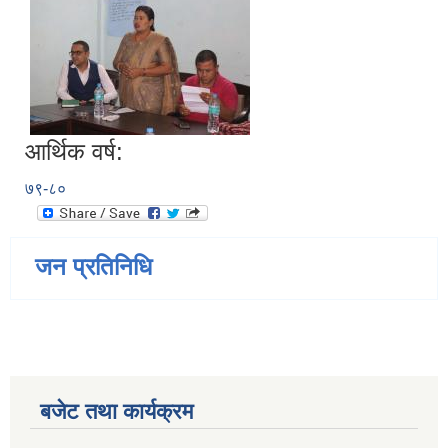
आर्थिक वर्ष:
७९-८०
जन प्रतिनिधि
बजेट तथा कार्यक्रम