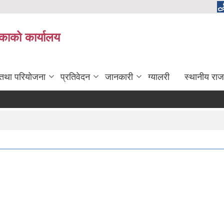
लिकाको कार्यालय
 तथा परियोजना
प्रतिवेदन
जानकारी
ग्यालरी
स्थानीय राज