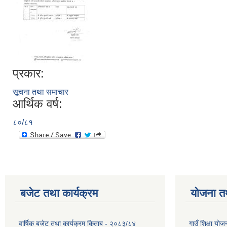
प्रकार:
सूचना तथा समाचार
आर्थिक वर्ष:
८०/८१
बजेट तथा कार्यक्रम
योजना त
वार्षिक बजेट तथा कार्यक्रम किताब - २०८३/८४
गाउँ शिक्षा 