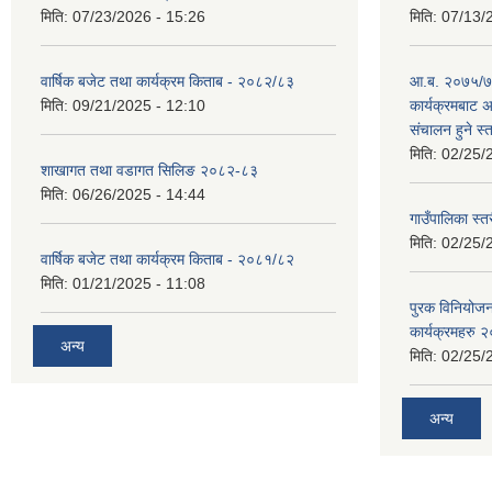
मिति:
07/23/2026 - 15:26
मिति:
07/13/
वार्षिक बजेट तथा कार्यक्रम किताब - २०८२/८३
आ.ब. २०७५/७६
मिति:
09/21/2025 - 12:10
कार्यक्रमबाट
स‌ंचालन हुने स
मिति:
02/25/
शाखागत तथा वडागत सिलिङ २०८२-८३
मिति:
06/26/2025 - 14:44
गाउँपालिका स्त
मिति:
02/25/
वार्षिक बजेट तथा कार्यक्रम किताब - २०८१/८२
मिति:
01/21/2025 - 11:08
पुरक विनियोज
कार्यक्रमहरु
अन्य
मिति:
02/25/
अन्य