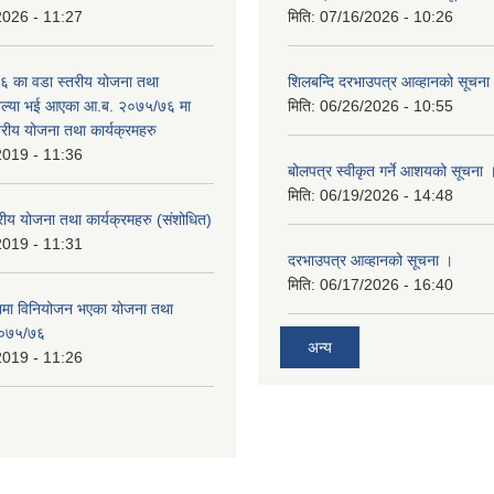
2026 - 11:27
मिति:
07/16/2026 - 10:26
 का वडा स्तरीय योजना तथा
शिलबन्दि दरभाउपत्र आव्हानको सूचना
 अल्या भई आएका आ.ब. २०७५/७६ मा
मिति:
06/26/2026 - 10:55
्तरीय योजना तथा कार्यक्रमहरु
2019 - 11:36
बोलपत्र स्वीकृत गर्ने आशयको सूचना 
मिति:
06/19/2026 - 14:48
रीय योजना तथा कार्यक्रमहरु (स‌ंशोधित)
2019 - 11:31
दरभाउपत्र आव्हानको सूचना ।
मिति:
06/17/2026 - 16:40
नमा विनियोजन भएका योजना तथा
 २०७५/७६
अन्य
2019 - 11:26