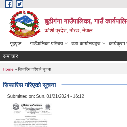
Skip to main content
बुढीगंगा गाउँपालिका, गाउँ कार्यपा
कोशी प्रदेश, मोरङ, नेपाल
गृहपृष्ठ
गाउँपालिका परिचय
वडा कार्यालयहरु
कार्यक्रम
समाचार
You are here
Home
» सिफारिस गरिएको सूचना
सिफारिस गरिएको सूचना
Submitted on:
Sun, 01/21/2024 - 16:12