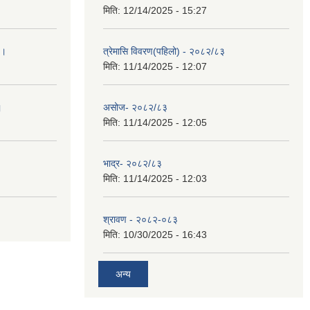
मिति:
12/14/2025 - 15:27
 ।
त्रेमासि विवरण(पहिलो) - २०८२/८३
मिति:
11/14/2025 - 12:07
।
असोज- २०८२/८३
मिति:
11/14/2025 - 12:05
भाद्र- २०८२/८३
मिति:
11/14/2025 - 12:03
श्रावण - २०८२-०८३
मिति:
10/30/2025 - 16:43
अन्य