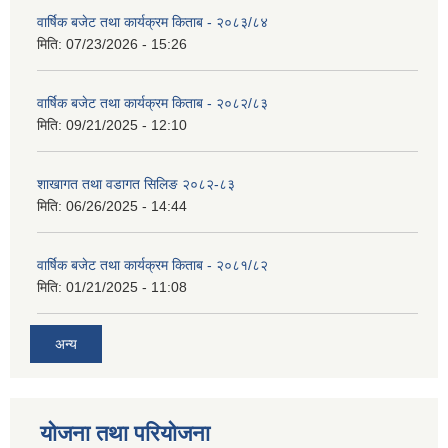
वार्षिक बजेट तथा कार्यक्रम किताब - २०८३/८४
मिति:
07/23/2026 - 15:26
वार्षिक बजेट तथा कार्यक्रम किताब - २०८२/८३
मिति:
09/21/2025 - 12:10
शाखागत तथा वडागत सिलिङ २०८२-८३
मिति:
06/26/2025 - 14:44
वार्षिक बजेट तथा कार्यक्रम किताब - २०८१/८२
मिति:
01/21/2025 - 11:08
अन्य
योजना तथा परियोजना