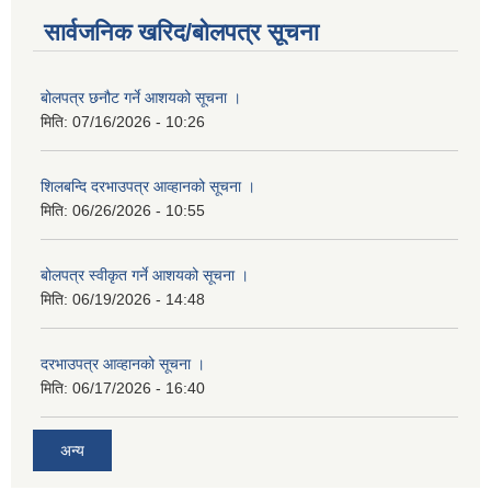
सार्वजनिक खरिद/बोलपत्र सूचना
बोलपत्र छनौट गर्ने आशयको सूचना ।
मिति:
07/16/2026 - 10:26
शिलबन्दि दरभाउपत्र आव्हानको सूचना ।
मिति:
06/26/2026 - 10:55
बोलपत्र स्वीकृत गर्ने आशयको सूचना ।
मिति:
06/19/2026 - 14:48
दरभाउपत्र आव्हानको सूचना ।
मिति:
06/17/2026 - 16:40
अन्य