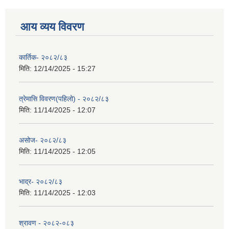
आय व्यय विवरण
कार्तिक- २०८२/८३
मिति:
12/14/2025 - 15:27
त्रेमासि विवरण(पहिलो) - २०८२/८३
मिति:
11/14/2025 - 12:07
असोज- २०८२/८३
मिति:
11/14/2025 - 12:05
भाद्र- २०८२/८३
मिति:
11/14/2025 - 12:03
श्रावण - २०८२-०८३