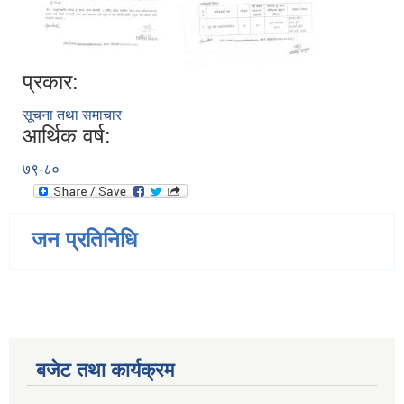
प्रकार:
सूचना तथा समाचार
आर्थिक वर्ष:
७९-८०
जन प्रतिनिधि
बजेट तथा कार्यक्रम