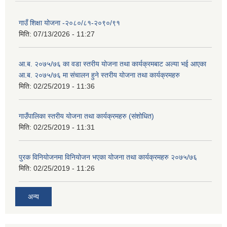
गाउँ शिक्षा योजना -२०८०/८१-२०९०/९१
मिति:
07/13/2026 - 11:27
आ.ब. २०७५/७६ का वडा स्तरीय योजना तथा कार्यक्रमबाट अल्या भई आएका
आ.ब. २०७५/७६ मा स‌ंचालन हुने स्तरीय योजना तथा कार्यक्रमहरु
मिति:
02/25/2019 - 11:36
गाउँपालिका स्तरीय योजना तथा कार्यक्रमहरु (स‌ंशोधित)
मिति:
02/25/2019 - 11:31
पुरक विनियोजनमा विनियोजन भएका योजना तथा कार्यक्रमहरु २०७५/७६
मिति:
02/25/2019 - 11:26
अन्य