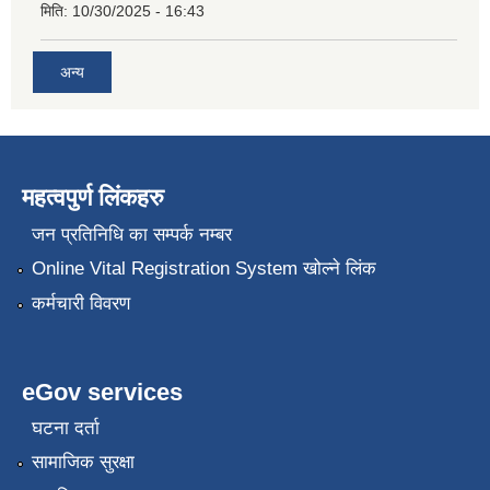
मिति:
10/30/2025 - 16:43
अन्य
महत्वपुर्ण लिंकहरु
जन प्रतिनिधि का सम्पर्क नम्बर
Online Vital Registration System खोल्ने लिंक
कर्मचारी विवरण
eGov services
घटना दर्ता
सामाजिक सुरक्षा