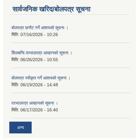
सार्वजनिक खरिद/बोलपत्र सूचना
बोलपत्र छनौट गर्ने आशयको सूचना ।
मिति:
07/16/2026 - 10:26
शिलबन्दि दरभाउपत्र आव्हानको सूचना ।
मिति:
06/26/2026 - 10:55
बोलपत्र स्वीकृत गर्ने आशयको सूचना ।
मिति:
06/19/2026 - 14:48
दरभाउपत्र आव्हानको सूचना ।
मिति:
06/17/2026 - 16:40
अन्य