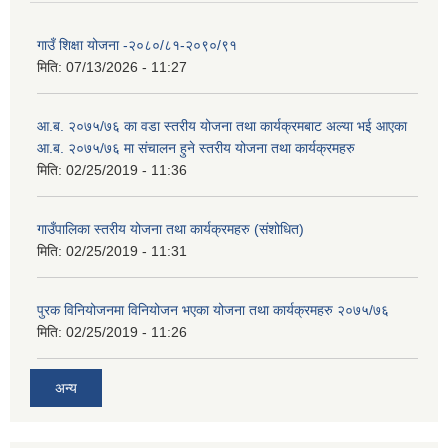
गाउँ शिक्षा योजना -२०८०/८१-२०९०/९१
मिति:
07/13/2026 - 11:27
आ.ब. २०७५/७६ का वडा स्तरीय योजना तथा कार्यक्रमबाट अल्या भई आएका
आ.ब. २०७५/७६ मा स‌ंचालन हुने स्तरीय योजना तथा कार्यक्रमहरु
मिति:
02/25/2019 - 11:36
गाउँपालिका स्तरीय योजना तथा कार्यक्रमहरु (स‌ंशोधित)
मिति:
02/25/2019 - 11:31
पुरक विनियोजनमा विनियोजन भएका योजना तथा कार्यक्रमहरु २०७५/७६
मिति:
02/25/2019 - 11:26
अन्य