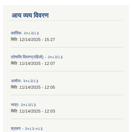
आय व्यय विवरण
कार्तिक- २०८२/८३
मिति:
12/14/2025 - 15:27
त्रेमासि विवरण(पहिलो) - २०८२/८३
मिति:
11/14/2025 - 12:07
असोज- २०८२/८३
मिति:
11/14/2025 - 12:05
भाद्र- २०८२/८३
मिति:
11/14/2025 - 12:03
श्रावण - २०८२-०८३