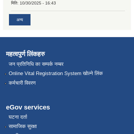
मिति:
10/30/2025 - 16:43
अन्य
महत्वपुर्ण लिंकहरु
जन प्रतिनिधि का सम्पर्क नम्बर
Online Vital Registration System खोल्ने लिंक
कर्मचारी विवरण
eGov services
घटना दर्ता
सामाजिक सुरक्षा