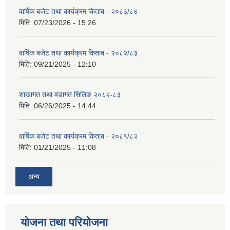
वार्षिक बजेट तथा कार्यक्रम किताब - २०८३/८४
मिति:
07/23/2026 - 15:26
वार्षिक बजेट तथा कार्यक्रम किताब - २०८२/८३
मिति:
09/21/2025 - 12:10
शाखागत तथा वडागत सिलिङ २०८२-८३
मिति:
06/26/2025 - 14:44
वार्षिक बजेट तथा कार्यक्रम किताब - २०८१/८२
मिति:
01/21/2025 - 11:08
अन्य
योजना तथा परियोजना