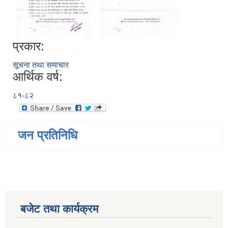
प्रकार:
सूचना तथा समाचार
आर्थिक वर्ष:
८१-८२
जन प्रतिनिधि
बजेट तथा कार्यक्रम