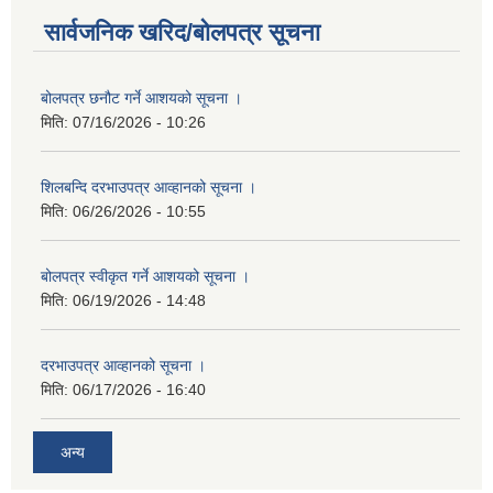
सार्वजनिक खरिद/बोलपत्र सूचना
बोलपत्र छनौट गर्ने आशयको सूचना ।
मिति:
07/16/2026 - 10:26
शिलबन्दि दरभाउपत्र आव्हानको सूचना ।
मिति:
06/26/2026 - 10:55
बोलपत्र स्वीकृत गर्ने आशयको सूचना ।
मिति:
06/19/2026 - 14:48
दरभाउपत्र आव्हानको सूचना ।
मिति:
06/17/2026 - 16:40
अन्य