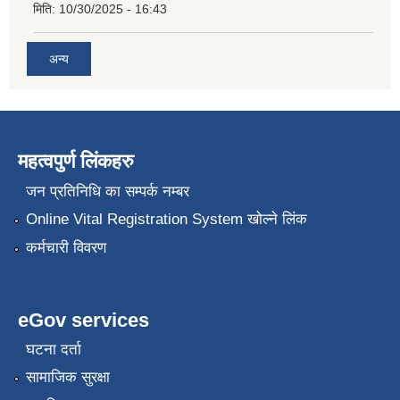
मिति:
10/30/2025 - 16:43
अन्य
महत्वपुर्ण लिंकहरु
जन प्रतिनिधि का सम्पर्क नम्बर
Online Vital Registration System खोल्ने लिंक
कर्मचारी विवरण
eGov services
घटना दर्ता
सामाजिक सुरक्षा