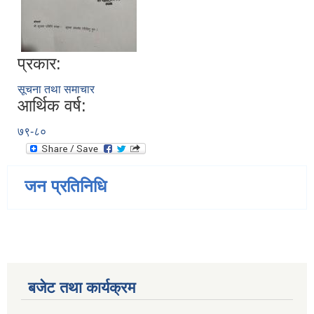
प्रकार:
सूचना तथा समाचार
आर्थिक वर्ष:
७९-८०
जन प्रतिनिधि
बजेट तथा कार्यक्रम