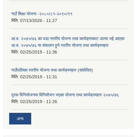
गाउँ शिक्षा योजना -२०८०/८१-२०९०/९१
मिति:
07/13/2026 - 11:27
आ.ब. २०७५/७६ का वडा स्तरीय योजना तथा कार्यक्रमबाट अल्या भई आएका
आ.ब. २०७५/७६ मा स‌ंचालन हुने स्तरीय योजना तथा कार्यक्रमहरु
मिति:
02/25/2019 - 11:36
गाउँपालिका स्तरीय योजना तथा कार्यक्रमहरु (स‌ंशोधित)
मिति:
02/25/2019 - 11:31
पुरक विनियोजनमा विनियोजन भएका योजना तथा कार्यक्रमहरु २०७५/७६
मिति:
02/25/2019 - 11:26
अन्य