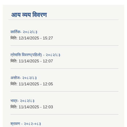
आय व्यय विवरण
कार्तिक- २०८२/८३
मिति:
12/14/2025 - 15:27
त्रेमासि विवरण(पहिलो) - २०८२/८३
मिति:
11/14/2025 - 12:07
असोज- २०८२/८३
मिति:
11/14/2025 - 12:05
भाद्र- २०८२/८३
मिति:
11/14/2025 - 12:03
श्रावण - २०८२-०८३