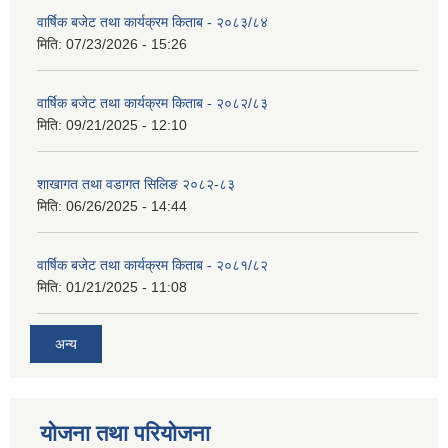
वार्षिक बजेट तथा कार्यक्रम किताब - २०८३/८४
मिति:
07/23/2026 - 15:26
वार्षिक बजेट तथा कार्यक्रम किताब - २०८२/८३
मिति:
09/21/2025 - 12:10
शाखागत तथा वडागत सिलिङ २०८२-८३
मिति:
06/26/2025 - 14:44
वार्षिक बजेट तथा कार्यक्रम किताब - २०८१/८२
मिति:
01/21/2025 - 11:08
अन्य
योजना तथा परियोजना