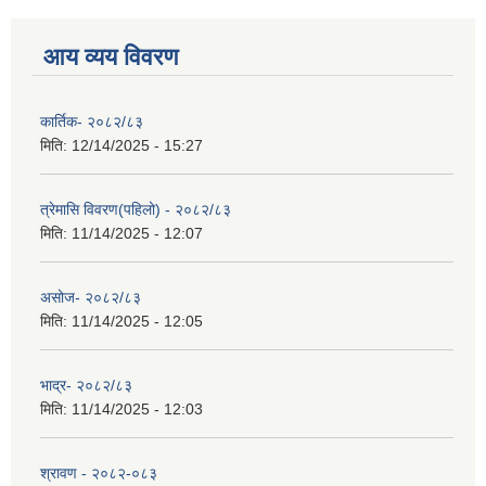
आय व्यय विवरण
कार्तिक- २०८२/८३
मिति:
12/14/2025 - 15:27
त्रेमासि विवरण(पहिलो) - २०८२/८३
मिति:
11/14/2025 - 12:07
असोज- २०८२/८३
मिति:
11/14/2025 - 12:05
भाद्र- २०८२/८३
मिति:
11/14/2025 - 12:03
श्रावण - २०८२-०८३