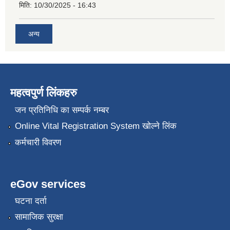
मिति:
10/30/2025 - 16:43
अन्य
महत्वपुर्ण लिंकहरु
जन प्रतिनिधि का सम्पर्क नम्बर
Online Vital Registration System खोल्ने लिंक
कर्मचारी विवरण
eGov services
घटना दर्ता
सामाजिक सुरक्षा