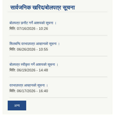
सार्वजनिक खरिद/बोलपत्र सूचना
बोलपत्र छनौट गर्ने आशयको सूचना ।
मिति:
07/16/2026 - 10:26
शिलबन्दि दरभाउपत्र आव्हानको सूचना ।
मिति:
06/26/2026 - 10:55
बोलपत्र स्वीकृत गर्ने आशयको सूचना ।
मिति:
06/19/2026 - 14:48
दरभाउपत्र आव्हानको सूचना ।
मिति:
06/17/2026 - 16:40
अन्य