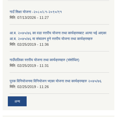
गाउँ शिक्षा योजना -२०८०/८१-२०९०/९१
मिति:
07/13/2026 - 11:27
आ.ब. २०७५/७६ का वडा स्तरीय योजना तथा कार्यक्रमबाट अल्या भई आएका
आ.ब. २०७५/७६ मा स‌ंचालन हुने स्तरीय योजना तथा कार्यक्रमहरु
मिति:
02/25/2019 - 11:36
गाउँपालिका स्तरीय योजना तथा कार्यक्रमहरु (स‌ंशोधित)
मिति:
02/25/2019 - 11:31
पुरक विनियोजनमा विनियोजन भएका योजना तथा कार्यक्रमहरु २०७५/७६
मिति:
02/25/2019 - 11:26
अन्य