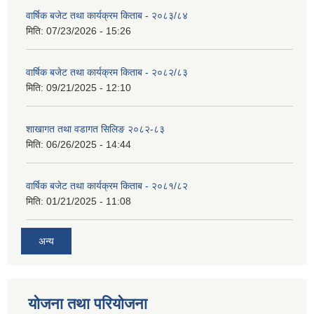
वार्षिक बजेट तथा कार्यक्रम किताब - २०८३/८४
मिति:
07/23/2026 - 15:26
वार्षिक बजेट तथा कार्यक्रम किताब - २०८२/८३
मिति:
09/21/2025 - 12:10
शाखागत तथा वडागत सिलिङ २०८२-८३
मिति:
06/26/2025 - 14:44
वार्षिक बजेट तथा कार्यक्रम किताब - २०८१/८२
मिति:
01/21/2025 - 11:08
अन्य
योजना तथा परियोजना