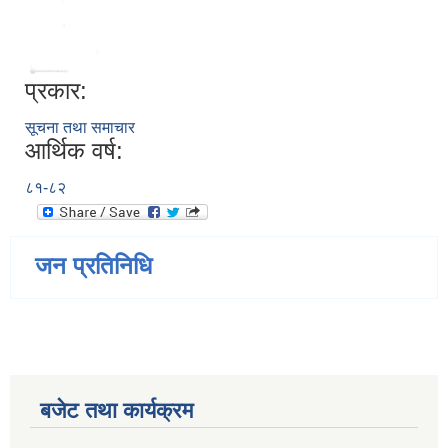
प्रकार:
सूचना तथा समाचार
आर्थिक वर्ष:
८१-८२
जन प्रतिनिधि
बजेट तथा कार्यक्रम