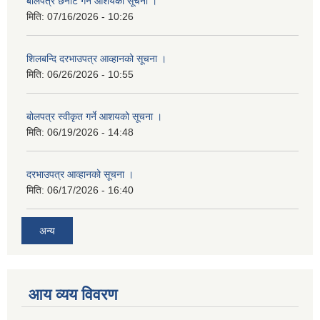
बोलपत्र छनौट गर्ने आशयको सूचना ।
मिति:
07/16/2026 - 10:26
शिलबन्दि दरभाउपत्र आव्हानको सूचना ।
मिति:
06/26/2026 - 10:55
बोलपत्र स्वीकृत गर्ने आशयको सूचना ।
मिति:
06/19/2026 - 14:48
दरभाउपत्र आव्हानको सूचना ।
मिति:
06/17/2026 - 16:40
अन्य
आय व्यय विवरण