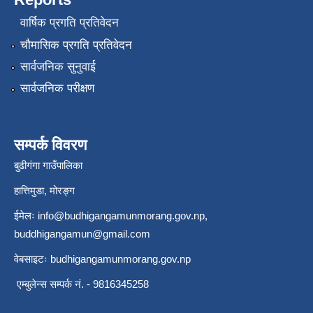
वार्षिक प्रगति प्रतिवेदन
चौमासिक प्रगति प्रतिवेदन
सार्वजनिक सुनुवाई
सार्वजनिक परीक्षण
सम्पर्क विवरण
बुढीगंगा गाउँपालिका
हात्तिमुडा, मोरङ्ग
ईमेलः
info@budhigangamunmorang.gov.np
,
buddhigangamun@gmail.com
वेबसाइटः budhigangamunmorang.gov.np
एम्बुलेन्स सम्पर्क नं. - 9816345258