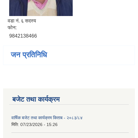
वडा न‌ं. ६ सदस्य
फोन:
9842138466
जन प्रतिनिधि
बजेट तथा कार्यक्रम
वार्षिक बजेट तथा कार्यक्रम किताब - २०८३/८४
मिति:
07/23/2026 - 15:26