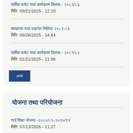
वार्षिक बजेट तथा कार्यक्रम किताब - २०८२/८३
मिति:
09/21/2025 - 12:10
शाखागत तथा वडागत सिलिङ २०८२-८३
मिति:
06/26/2025 - 14:44
वार्षिक बजेट तथा कार्यक्रम किताब - २०८१/८२
मिति:
01/21/2025 - 11:08
अन्य
योजना तथा परियोजना
गाउँ शिक्षा योजना -२०८०/८१-२०९०/९१
मिति:
07/13/2026 - 11:27