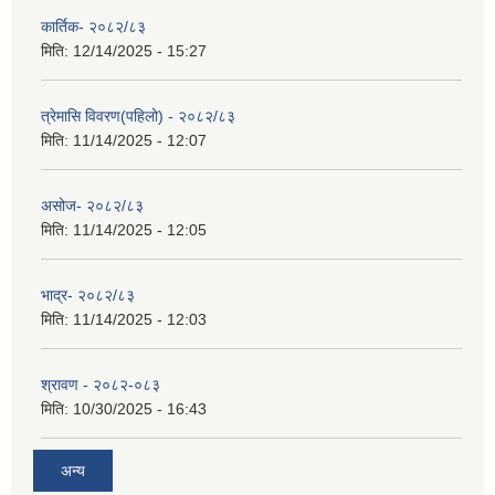
कार्तिक- २०८२/८३
मिति:
12/14/2025 - 15:27
त्रेमासि विवरण(पहिलो) - २०८२/८३
मिति:
11/14/2025 - 12:07
असोज- २०८२/८३
मिति:
11/14/2025 - 12:05
भाद्र- २०८२/८३
मिति:
11/14/2025 - 12:03
श्रावण - २०८२-०८३
मिति:
10/30/2025 - 16:43
अन्य