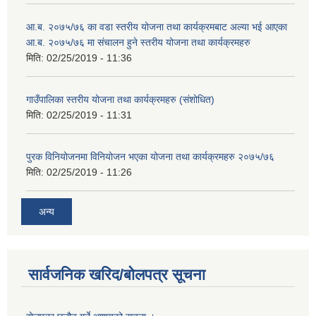
आ.ब. २०७५/७६ का वडा स्तरीय योजना तथा कार्यक्रमबाट अल्या भई आएका
आ.ब. २०७५/७६ मा स‌ंचालन हुने स्तरीय योजना तथा कार्यक्रमहरु
मिति:
02/25/2019 - 11:36
गाउँपालिका स्तरीय योजना तथा कार्यक्रमहरु (स‌ंशोधित)
मिति:
02/25/2019 - 11:31
पुरक विनियोजनमा विनियोजन भएका योजना तथा कार्यक्रमहरु २०७५/७६
मिति:
02/25/2019 - 11:26
अन्य
सार्वजनिक खरिद/बोलपत्र सूचना