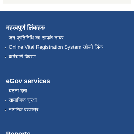
महत्वपुर्ण लिंकहरु
जन प्रतिनिधि का सम्पर्क नम्बर
Online Vital Registration System खोल्ने लिंक
कर्मचारी विवरण
eGov services
घटना दर्ता
सामाजिक सुरक्षा
नागरिक वडापत्र
Reports