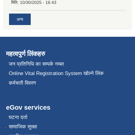
मिति:
10/30/2025 - 16:43
अन्य
महत्वपुर्ण लिंकहरु
जन प्रतिनिधि का सम्पर्क नम्बर
Online Vital Registration System खोल्ने लिंक
कर्मचारी विवरण
eGov services
घटना दर्ता
सामाजिक सुरक्षा