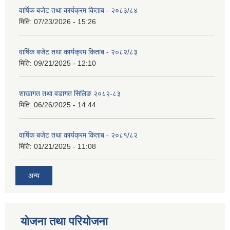
वार्षिक बजेट तथा कार्यक्रम किताब - २०८३/८४
मिति:
07/23/2026 - 15:26
वार्षिक बजेट तथा कार्यक्रम किताब - २०८२/८३
मिति:
09/21/2025 - 12:10
शाखागत तथा वडागत सिलिङ २०८२-८३
मिति:
06/26/2025 - 14:44
वार्षिक बजेट तथा कार्यक्रम किताब - २०८१/८२
मिति:
01/21/2025 - 11:08
अन्य
योजना तथा परियोजना