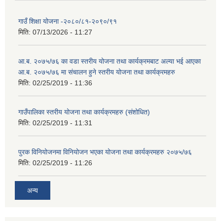
गाउँ शिक्षा योजना -२०८०/८१-२०९०/९१
मिति:
07/13/2026 - 11:27
आ.ब. २०७५/७६ का वडा स्तरीय योजना तथा कार्यक्रमबाट अल्या भई आएका
आ.ब. २०७५/७६ मा स‌ंचालन हुने स्तरीय योजना तथा कार्यक्रमहरु
मिति:
02/25/2019 - 11:36
गाउँपालिका स्तरीय योजना तथा कार्यक्रमहरु (स‌ंशोधित)
मिति:
02/25/2019 - 11:31
पुरक विनियोजनमा विनियोजन भएका योजना तथा कार्यक्रमहरु २०७५/७६
मिति:
02/25/2019 - 11:26
अन्य