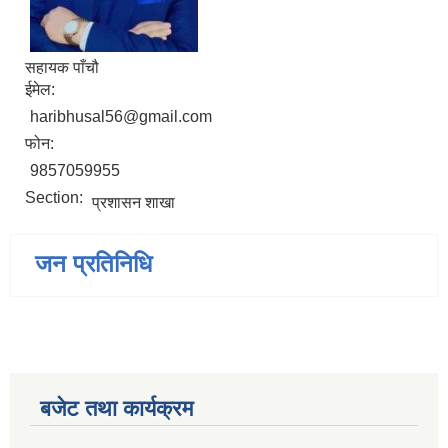
सहायक पाँचौ
ईमेल:
haribhusal56@gmail.com
फोन:
9857059955
Section:
प्रशासन शाखा
जन प्रतिनिधि
बजेट तथा कार्यक्रम