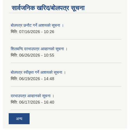
सार्वजनिक खरिद/बोलपत्र सूचना
बोलपत्र छनौट गर्ने आशयको सूचना ।
मिति:
07/16/2026 - 10:26
शिलबन्दि दरभाउपत्र आव्हानको सूचना ।
मिति:
06/26/2026 - 10:55
बोलपत्र स्वीकृत गर्ने आशयको सूचना ।
मिति:
06/19/2026 - 14:48
दरभाउपत्र आव्हानको सूचना ।
मिति:
06/17/2026 - 16:40
अन्य