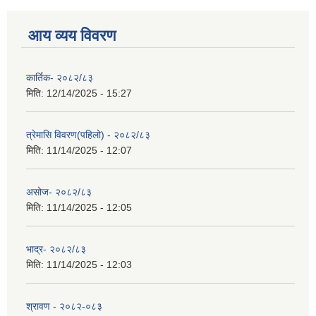
आय व्यय विवरण
कार्तिक- २०८२/८३
मिति:
12/14/2025 - 15:27
त्रेमासि विवरण(पहिलो) - २०८२/८३
मिति:
11/14/2025 - 12:07
असोज- २०८२/८३
मिति:
11/14/2025 - 12:05
भाद्र- २०८२/८३
मिति:
11/14/2025 - 12:03
श्रावण - २०८२-०८३