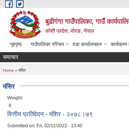
Skip to main content
बुढीगंगा गाउँपालिका, गाउँ कार्यपा
कोशी प्रदेश, मोरङ, नेपाल
गृहपृष्ठ
गाउँपालिका परिचय
वडा कार्यालयहरु
कार्यक्रम
समाचार
You are here
Home
» मंसिर
मंसिर
Weight:
8
वित्तीय प्रतिवेदन - मंशिर - २०७८।७९
Submitted on:
Fri, 02/11/2022 - 13:40