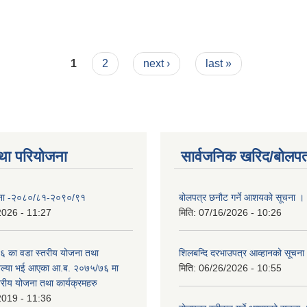
1
2
next ›
last »
था परियोजना
सार्वजनिक खरिद/बोलपत
योजना -२०८०/८१-२०९०/९१
बोलपत्र छनौट गर्ने आशयको सूचना ।
2026 - 11:27
मिति:
07/16/2026 - 10:26
 का वडा स्तरीय योजना तथा
शिलबन्दि दरभाउपत्र आव्हानको सूचना
 अल्या भई आएका आ.ब. २०७५/७६ मा
मिति:
06/26/2026 - 10:55
्तरीय योजना तथा कार्यक्रमहरु
2019 - 11:36