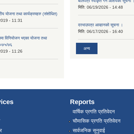
बोलपत्र स्वीकृत गर्ने आशयको सूचना 
मिति:
06/19/2026 - 14:48
रीय योजना तथा कार्यक्रमहरु (स‌ंशोधित)
2019 - 11:31
दरभाउपत्र आव्हानको सूचना ।
मिति:
06/17/2026 - 16:40
नमा विनियोजन भएका योजना तथा
 २०७५/७६
अन्य
2019 - 11:26
ices
Reports
वार्षिक प्रगति प्रतिवेदन
ा
चौमासिक प्रगति प्रतिवेदन
र
सार्वजनिक सुनुवाई