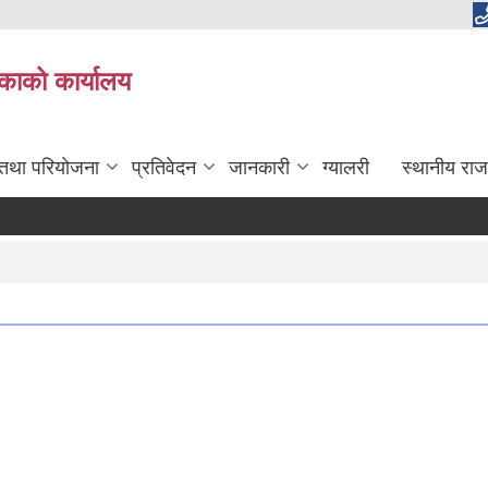
लिकाको कार्यालय
 तथा परियोजना
प्रतिवेदन
जानकारी
ग्यालरी
स्थानीय राज