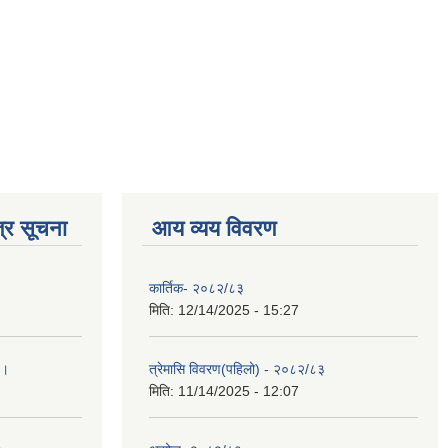
्र सूचना
आय व्यय विवरण
कार्तिक- २०८२/८३
मिति:
12/14/2025 - 15:27
 ।
त्रेमासि विवरण(पहिलो) - २०८२/८३
मिति:
11/14/2025 - 12:07