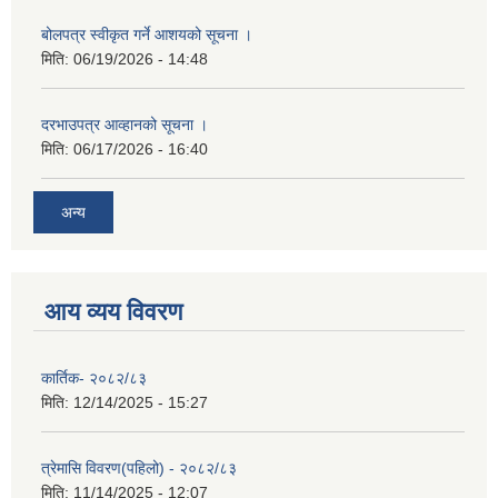
बोलपत्र स्वीकृत गर्ने आशयको सूचना ।
मिति:
06/19/2026 - 14:48
दरभाउपत्र आव्हानको सूचना ।
मिति:
06/17/2026 - 16:40
अन्य
आय व्यय विवरण
कार्तिक- २०८२/८३
मिति:
12/14/2025 - 15:27
त्रेमासि विवरण(पहिलो) - २०८२/८३
मिति:
11/14/2025 - 12:07