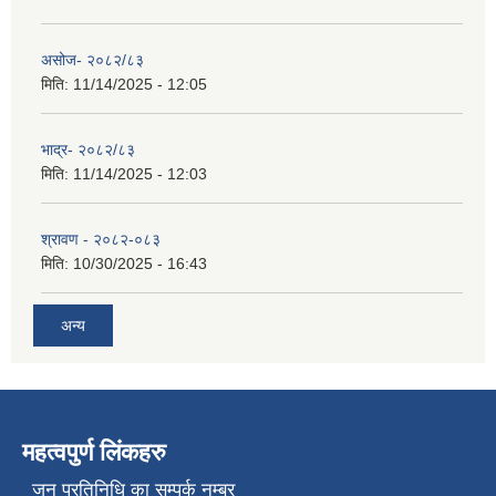
असोज- २०८२/८३
मिति:
11/14/2025 - 12:05
भाद्र- २०८२/८३
मिति:
11/14/2025 - 12:03
श्रावण - २०८२-०८३
मिति:
10/30/2025 - 16:43
अन्य
महत्वपुर्ण लिंकहरु
जन प्रतिनिधि का सम्पर्क नम्बर