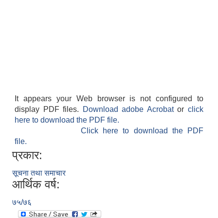
It appears your Web browser is not configured to
display PDF files.
Download adobe Acrobat
or
click
here to download the PDF file.
Click here to download the PDF
file.
प्रकार:
सूचना तथा समाचार
आर्थिक वर्ष:
७५/७६