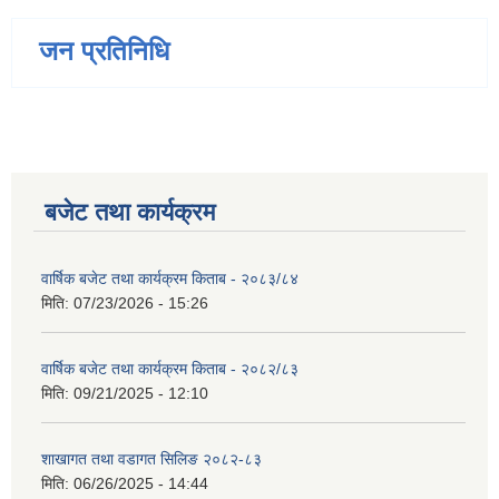
जन प्रतिनिधि
बजेट तथा कार्यक्रम
वार्षिक बजेट तथा कार्यक्रम किताब - २०८३/८४
मिति:
07/23/2026 - 15:26
वार्षिक बजेट तथा कार्यक्रम किताब - २०८२/८३
मिति:
09/21/2025 - 12:10
शाखागत तथा वडागत सिलिङ २०८२-८३
मिति:
06/26/2025 - 14:44