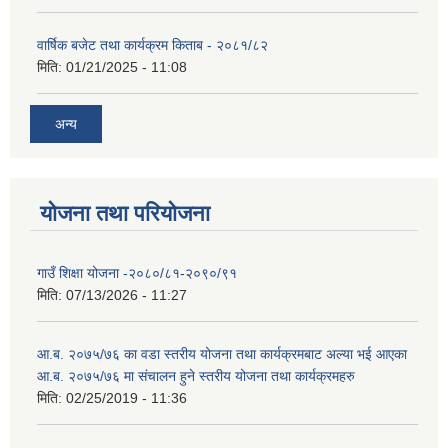
वार्षिक बजेट तथा कार्यक्रम किताब - २०८१/८२
मिति:
01/21/2025 - 11:08
अन्य
योजना तथा परियोजना
गाउँ शिक्षा योजना -२०८०/८१-२०९०/९१
मिति:
07/13/2026 - 11:27
आ.ब. २०७५/७६ का वडा स्तरीय योजना तथा कार्यक्रमबाट अल्या भई आएका
आ.ब. २०७५/७६ मा स‌ंचालन हुने स्तरीय योजना तथा कार्यक्रमहरु
मिति:
02/25/2019 - 11:36