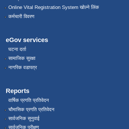
Online Vital Registration System खोल्ने लिंक
कर्मचारी विवरण
eGov services
घटना दर्ता
सामाजिक सुरक्षा
नागरिक वडापत्र
Reports
वार्षिक प्रगति प्रतिवेदन
चौमासिक प्रगति प्रतिवेदन
सार्वजनिक सुनुवाई
सार्वजनिक परीक्षण