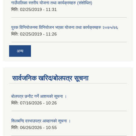
गाउँपालिका स्तरीय योजना तथा कार्यक्रमहरु (स‌ंशोधित)
मिति:
02/25/2019 - 11:31
पुरक विनियोजनमा विनियोजन भएका योजना तथा कार्यक्रमहरु २०७५/७६
मिति:
02/25/2019 - 11:26
अन्य
सार्वजनिक खरिद/बोलपत्र सूचना
बोलपत्र छनौट गर्ने आशयको सूचना ।
मिति:
07/16/2026 - 10:26
शिलबन्दि दरभाउपत्र आव्हानको सूचना ।
मिति:
06/26/2026 - 10:55