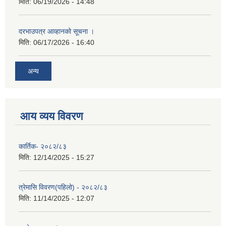
मिति:
06/19/2026 - 14:48
दरभाउपत्र आव्हानको सूचना ।
मिति:
06/17/2026 - 16:40
अन्य
आय व्यय विवरण
कार्तिक- २०८२/८३
मिति:
12/14/2025 - 15:27
त्रेमासि विवरण(पहिलो) - २०८२/८३
मिति:
11/14/2025 - 12:07