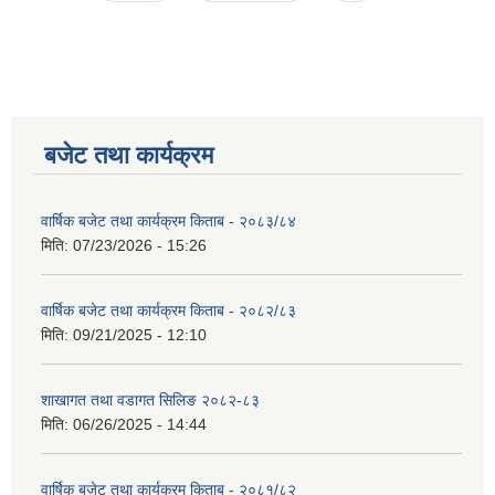
बजेट तथा कार्यक्रम
वार्षिक बजेट तथा कार्यक्रम किताब - २०८३/८४
मिति:
07/23/2026 - 15:26
वार्षिक बजेट तथा कार्यक्रम किताब - २०८२/८३
मिति:
09/21/2025 - 12:10
शाखागत तथा वडागत सिलिङ २०८२-८३
मिति:
06/26/2025 - 14:44
वार्षिक बजेट तथा कार्यक्रम किताब - २०८१/८२