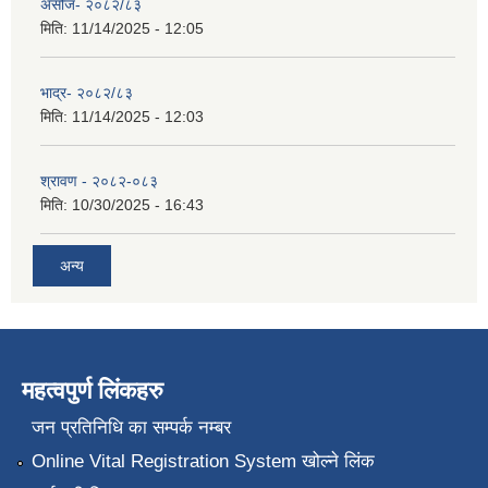
असोज- २०८२/८३
मिति:
11/14/2025 - 12:05
भाद्र- २०८२/८३
मिति:
11/14/2025 - 12:03
श्रावण - २०८२-०८३
मिति:
10/30/2025 - 16:43
अन्य
महत्वपुर्ण लिंकहरु
जन प्रतिनिधि का सम्पर्क नम्बर
Online Vital Registration System खोल्ने लिंक