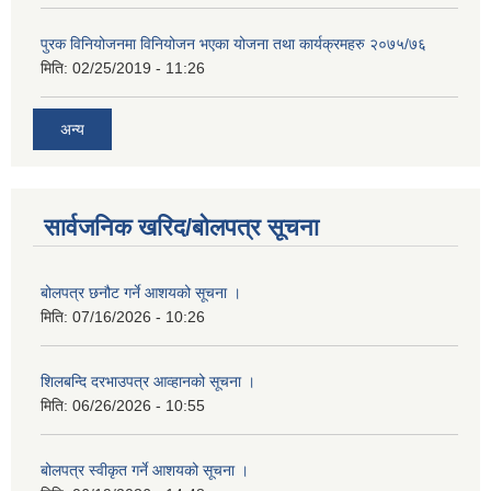
पुरक विनियोजनमा विनियोजन भएका योजना तथा कार्यक्रमहरु २०७५/७६
मिति:
02/25/2019 - 11:26
अन्य
सार्वजनिक खरिद/बोलपत्र सूचना
बोलपत्र छनौट गर्ने आशयको सूचना ।
मिति:
07/16/2026 - 10:26
शिलबन्दि दरभाउपत्र आव्हानको सूचना ।
मिति:
06/26/2026 - 10:55
बोलपत्र स्वीकृत गर्ने आशयको सूचना ।