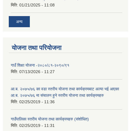
मिति:
01/21/2025 - 11:08
अन्य
योजना तथा परियोजना
गाउँ शिक्षा योजना -२०८०/८१-२०९०/९१
मिति:
07/13/2026 - 11:27
आ.ब. २०७५/७६ का वडा स्तरीय योजना तथा कार्यक्रमबाट अल्या भई आएका
आ.ब. २०७५/७६ मा स‌ंचालन हुने स्तरीय योजना तथा कार्यक्रमहरु
मिति:
02/25/2019 - 11:36
गाउँपालिका स्तरीय योजना तथा कार्यक्रमहरु (स‌ंशोधित)
मिति:
02/25/2019 - 11:31