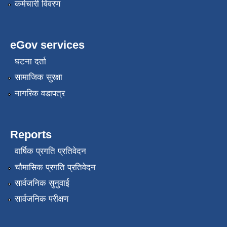
कर्मचारी विवरण
eGov services
घटना दर्ता
सामाजिक सुरक्षा
नागरिक वडापत्र
Reports
वार्षिक प्रगति प्रतिवेदन
चौमासिक प्रगति प्रतिवेदन
सार्वजनिक सुनुवाई
सार्वजनिक परीक्षण