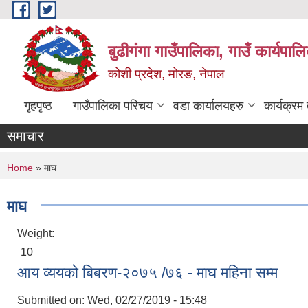
Skip to main content
बुढीगंगा गाउँपालिका, गाउँ कार्यपा
कोशी प्रदेश, मोरङ, नेपाल
गृहपृष्ठ
गाउँपालिका परिचय
वडा कार्यालयहरु
कार्यक्रम
समाचार
You are here
Home
» माघ
माघ
Weight:
10
आय व्ययको बिबरण-२०७५ /७६ - माघ महिना सम्म
Submitted on:
Wed, 02/27/2019 - 15:48