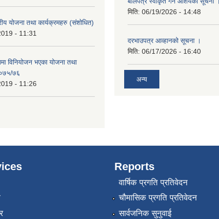
बोलपत्र स्वीकृत गर्ने आशयको सूचना 
मिति:
06/19/2026 - 14:48
रीय योजना तथा कार्यक्रमहरु (स‌ंशोधित)
2019 - 11:31
दरभाउपत्र आव्हानको सूचना ।
मिति:
06/17/2026 - 16:40
नमा विनियोजन भएका योजना तथा
 २०७५/७६
अन्य
2019 - 11:26
ices
Reports
वार्षिक प्रगति प्रतिवेदन
ा
चौमासिक प्रगति प्रतिवेदन
र
सार्वजनिक सुनुवाई