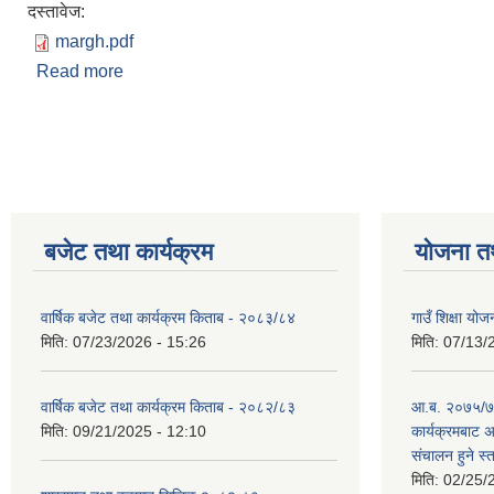
दस्तावेज:
margh.pdf
Read more
about आय व्ययको बिबरण-२०७५ /७६ - माघ महिना सम्म
Pages
बजेट तथा कार्यक्रम
योजना त
वार्षिक बजेट तथा कार्यक्रम किताब - २०८३/८४
गाउँ शिक्षा 
मिति:
07/23/2026 - 15:26
मिति:
07/13/
वार्षिक बजेट तथा कार्यक्रम किताब - २०८२/८३
आ.ब. २०७५/७६
मिति:
09/21/2025 - 12:10
कार्यक्रमबाट
स‌ंचालन हुने स
मिति:
02/25/