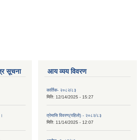
्र सूचना
आय व्यय विवरण
कार्तिक- २०८२/८३
मिति:
12/14/2025 - 15:27
 ।
त्रेमासि विवरण(पहिलो) - २०८२/८३
मिति:
11/14/2025 - 12:07