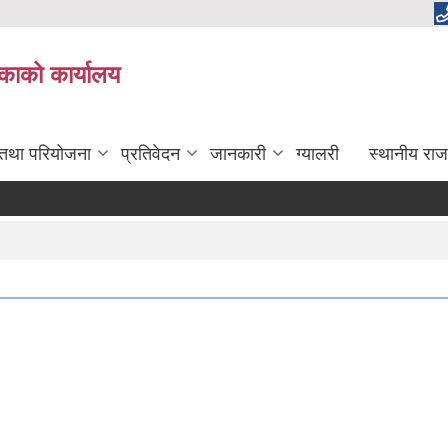
लिकाको कार्यालय
 तथा परियोजना
प्रतिवेदन
जानकारी
ग्यालरी
स्थानीय राज