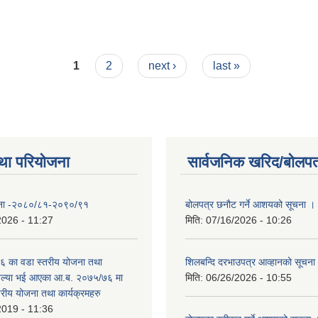
1
2
next ›
last »
था परियोजना
सार्वजनिक खरिद/बोलपत
योजना -२०८०/८१-२०९०/९१
बोलपत्र छनौट गर्ने आशयको सूचना ।
2026 - 11:27
मिति:
07/16/2026 - 10:26
 का वडा स्तरीय योजना तथा
शिलबन्दि दरभाउपत्र आव्हानको सूचना
 अल्या भई आएका आ.ब. २०७५/७६ मा
मिति:
06/26/2026 - 10:55
्तरीय योजना तथा कार्यक्रमहरु
2019 - 11:36